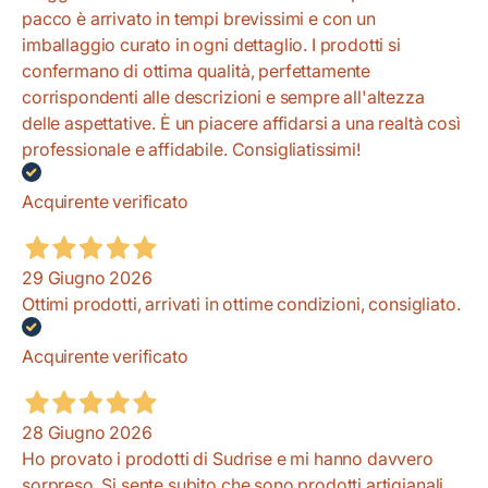
pacco è arrivato in tempi brevissimi e con un
imballaggio curato in ogni dettaglio. I prodotti si
confermano di ottima qualità, perfettamente
corrispondenti alle descrizioni e sempre all'altezza
delle aspettative. È un piacere affidarsi a una realtà così
professionale e affidabile. Consigliatissimi!
Acquirente verificato
29 Giugno 2026
Ottimi prodotti, arrivati in ottime condizioni, consigliato.
Acquirente verificato
28 Giugno 2026
Ho provato i prodotti di Sudrise e mi hanno davvero
sorpreso. Si sente subito che sono prodotti artigianali