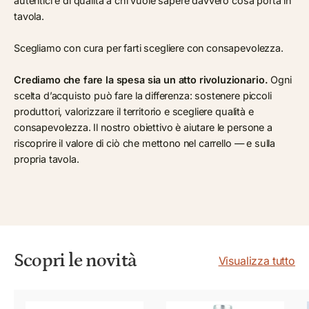
autentici e di qualità a chi vuole sapere davvero cosa porta in
tavola.
Scegliamo con cura per farti scegliere con consapevolezza.
Crediamo che fare la spesa sia un atto rivoluzionario.
Ogni
scelta d’acquisto può fare la differenza: sostenere piccoli
produttori, valorizzare il territorio e scegliere qualità e
consapevolezza. Il nostro obiettivo è aiutare le persone a
riscoprire il valore di ciò che mettono nel carrello — e sulla
propria tavola.
Scopri le novità
Visualizza tutto