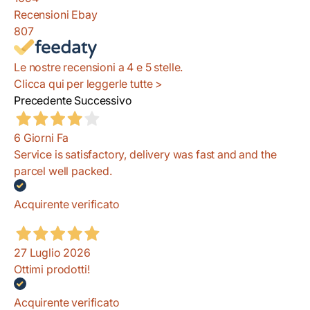
Recensioni Ebay
807
Le nostre recensioni a 4 e 5 stelle.
Clicca qui per leggerle tutte >
Precedente
Successivo
6 Giorni Fa
Service is satisfactory, delivery was fast and and the
parcel well packed.
Acquirente verificato
27 Luglio 2026
Ottimi prodotti!
Acquirente verificato