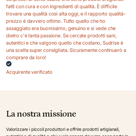
fatti con cura e con ingredienti di qualità. È difficile
trovare una qualità così alta oggi, e il rapporto qualità-
prezzo è davvero ottimo. Tutto quello che ho
assaggiato era buonissimo, genuino e si vede che
dietro c'è tanta passione. Se cercate prodotti sani,
autentici e che valgono quello che costano, Sudrise è
una scelta super consigliata. Sicuramente continuerò a
comprare da loro!
Acquirente verificato
La nostra missione
Valorizzare i piccoli produttori e offrire prodotti artigianali,