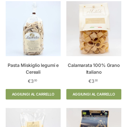
Pasta Miskiglio legumi e
Calamarata 100% Grano
Cereali
Italiano
€3
€3
00
30
AGGIUNGI AL CARRELLO
AGGIUNGI AL CARRELLO