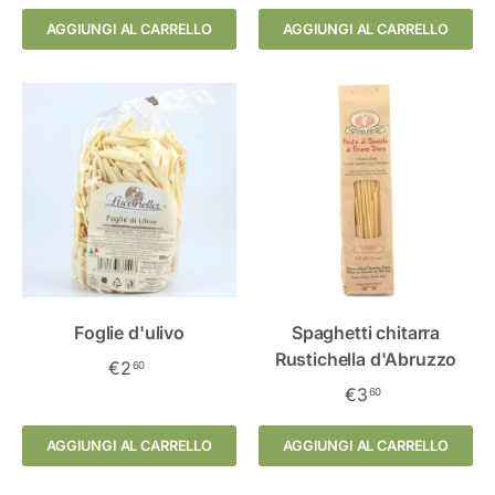
AGGIUNGI AL CARRELLO
AGGIUNGI AL CARRELLO
Foglie d'ulivo
Spaghetti chitarra
Rustichella d'Abruzzo
€2
60
€3
60
AGGIUNGI AL CARRELLO
AGGIUNGI AL CARRELLO