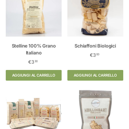
Stelline 100% Grano
Schiaffoni Biologici
Italiano
€3
00
€3
30
AGGIUNGI AL CARRELLO
AGGIUNGI AL CARRELLO