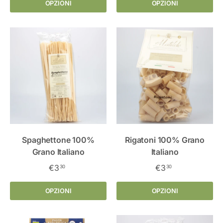
OPZIONI
OPZIONI
Spaghettone 100%
Rigatoni 100% Grano
Grano Italiano
Italiano
€3
€3
30
30
OPZIONI
OPZIONI