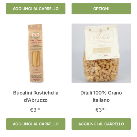
AGGIUNGI AL CARRELLO
OPZIONI
Bucatini Rustichella
Ditali 100% Grano
d'Abruzzo
Italiano
€3
€3
60
30
AGGIUNGI AL CARRELLO
AGGIUNGI AL CARRELLO