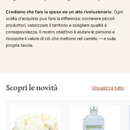
Crediamo che fare la spesa sia un atto rivoluzionario.
Ogni
scelta d’acquisto può fare la differenza: sostenere piccoli
produttori, valorizzare il territorio e scegliere qualità e
consapevolezza. Il nostro obiettivo è aiutare le persone a
riscoprire il valore di ciò che mettono nel carrello — e sulla
propria tavola.
Scopri le novità
Visualizza tutto