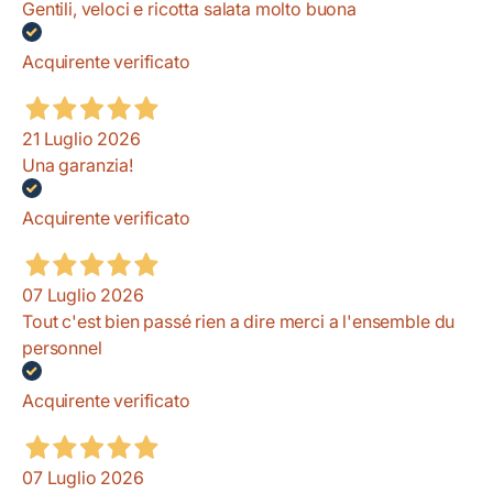
Gentili, veloci e ricotta salata molto buona
Acquirente verificato
21 Luglio 2026
Una garanzia!
Acquirente verificato
07 Luglio 2026
Tout c'est bien passé rien a dire merci a l'ensemble du
personnel
Acquirente verificato
07 Luglio 2026