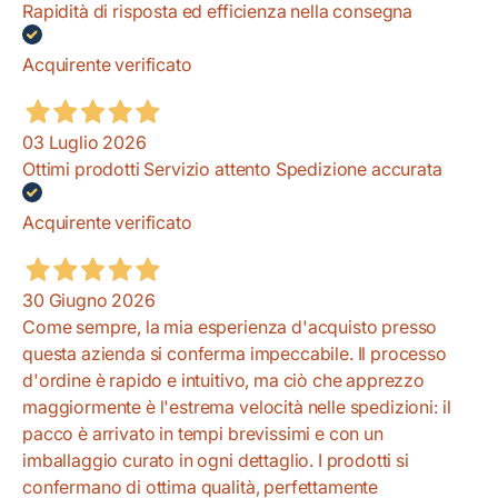
Rapidità di risposta ed efficienza nella consegna
Acquirente verificato
03 Luglio 2026
Ottimi prodotti Servizio attento Spedizione accurata
Acquirente verificato
30 Giugno 2026
Come sempre, la mia esperienza d'acquisto presso
questa azienda si conferma impeccabile. Il processo
d'ordine è rapido e intuitivo, ma ciò che apprezzo
maggiormente è l'estrema velocità nelle spedizioni: il
pacco è arrivato in tempi brevissimi e con un
imballaggio curato in ogni dettaglio. I prodotti si
confermano di ottima qualità, perfettamente