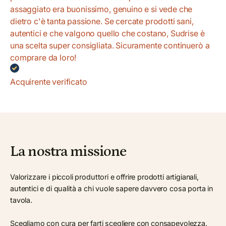
assaggiato era buonissimo, genuino e si vede che
dietro c'è tanta passione. Se cercate prodotti sani,
autentici e che valgono quello che costano, Sudrise è
una scelta super consigliata. Sicuramente continuerò a
comprare da loro!
Acquirente verificato
La nostra missione
Valorizzare i piccoli produttori e offrire prodotti artigianali,
autentici e di qualità a chi vuole sapere davvero cosa porta in
tavola.
Scegliamo con cura per farti scegliere con consapevolezza.