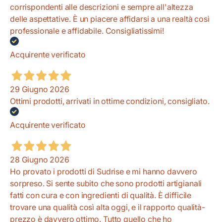
corrispondenti alle descrizioni e sempre all'altezza
delle aspettative. È un piacere affidarsi a una realtà così
professionale e affidabile. Consigliatissimi!
Acquirente verificato
29 Giugno 2026
Ottimi prodotti, arrivati in ottime condizioni, consigliato.
Acquirente verificato
28 Giugno 2026
Ho provato i prodotti di Sudrise e mi hanno davvero
sorpreso. Si sente subito che sono prodotti artigianali
fatti con cura e con ingredienti di qualità. È difficile
trovare una qualità così alta oggi, e il rapporto qualità-
prezzo è davvero ottimo. Tutto quello che ho