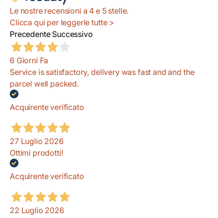
Le nostre recensioni a 4 e 5 stelle.
Clicca qui per leggerle tutte >
Precedente
Successivo
6 Giorni Fa
Service is satisfactory, delivery was fast and and the
parcel well packed.
Acquirente verificato
27 Luglio 2026
Ottimi prodotti!
Acquirente verificato
22 Luglio 2026