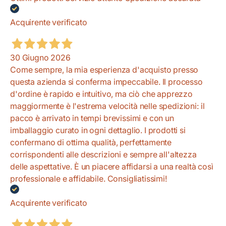
Acquirente verificato
30 Giugno 2026
Come sempre, la mia esperienza d'acquisto presso
questa azienda si conferma impeccabile. Il processo
d'ordine è rapido e intuitivo, ma ciò che apprezzo
maggiormente è l'estrema velocità nelle spedizioni: il
pacco è arrivato in tempi brevissimi e con un
imballaggio curato in ogni dettaglio. I prodotti si
confermano di ottima qualità, perfettamente
corrispondenti alle descrizioni e sempre all'altezza
delle aspettative. È un piacere affidarsi a una realtà così
professionale e affidabile. Consigliatissimi!
Acquirente verificato