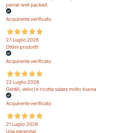
parcel well packed.
Acquirente verificato
27 Luglio 2026
Ottimi prodotti!
Acquirente verificato
22 Luglio 2026
Gentili, veloci e ricotta salata molto buona
Acquirente verificato
21 Luglio 2026
Una garanzia!