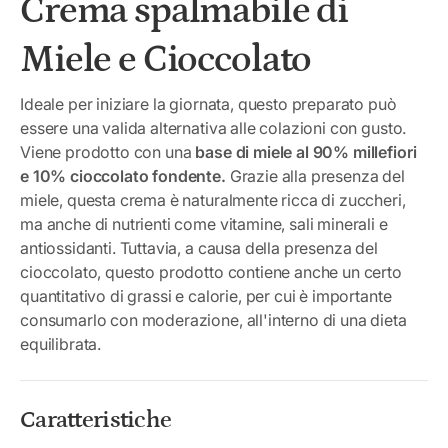
Crema spalmabile di
Miele e Cioccolato
Ideale per iniziare la giornata, questo preparato può
essere una valida alternativa alle colazioni con gusto.
Viene prodotto con una
base di miele al 90% millefiori
e 10% cioccolato fondente.
Grazie alla presenza del
miele, questa crema è naturalmente ricca di zuccheri,
ma anche di nutrienti come vitamine, sali minerali e
antiossidanti. Tuttavia, a causa della presenza del
cioccolato, questo prodotto contiene anche un certo
quantitativo di grassi e calorie, per cui è importante
consumarlo con moderazione, all'interno di una dieta
equilibrata.
Caratteristiche