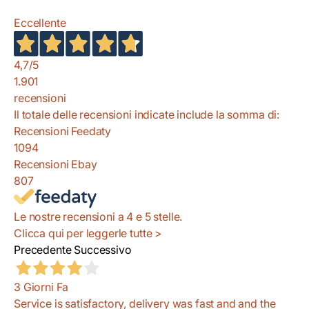
Eccellente
4,7
/5
1.901
recensioni
Il totale delle recensioni indicate include la somma di:
Recensioni Feedaty
1094
Recensioni Ebay
807
Le nostre recensioni a 4 e 5 stelle.
Clicca qui per leggerle tutte >
Precedente
Successivo
3 Giorni Fa
Service is satisfactory, delivery was fast and and the