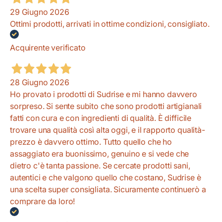
29 Giugno 2026
Ottimi prodotti, arrivati in ottime condizioni, consigliato.
Acquirente verificato
28 Giugno 2026
Ho provato i prodotti di Sudrise e mi hanno davvero
sorpreso. Si sente subito che sono prodotti artigianali
fatti con cura e con ingredienti di qualità. È difficile
trovare una qualità così alta oggi, e il rapporto qualità-
prezzo è davvero ottimo. Tutto quello che ho
assaggiato era buonissimo, genuino e si vede che
dietro c'è tanta passione. Se cercate prodotti sani,
autentici e che valgono quello che costano, Sudrise è
una scelta super consigliata. Sicuramente continuerò a
comprare da loro!