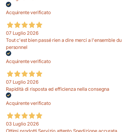
Acquirente verificato
07 Luglio 2026
Tout c'est bien passé rien a dire merci a l'ensemble du
personnel
Acquirente verificato
07 Luglio 2026
Rapidità di risposta ed efficienza nella consegna
Acquirente verificato
03 Luglio 2026
Ottimi prodotti Servizio attento Spedizione accurata