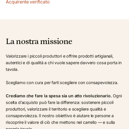
Acquirente verificato
La nostra missione
Valorizzare i piccoli produttori e offrire prodotti artigianali,
autentici e di qualità a chi vuole sapere davvero cosa porta in
tavola.
Scegliamo con cura per farti scegliere con consapevolezza.
Crediamo che fare la spesa sia un atto rivoluzionario.
Ogni
scelta d’acquisto può fare la differenza: sostenere piccoli
produttori, valorizzare il territorio e scegliere qualità e
consapevolezza. Il nostro obiettivo è aiutare le persone a
riscoprire il valore di ciò che mettono nel carrello — e sulla
propria tavola.