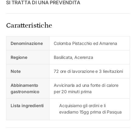
SI TRATTA DI UNA PREVENDITA
Caratteristiche
Denominazione
Colomba Pistacchio ed Amarena
Regione
Basilicata, Acerenza
Note
72 ore di lavorazione e 3 lievitazioni
Abbinamento
Avvicinarla ad una fonte di calore
gastronomico
per 20 minuti prima
Lista ingredienti
Acquisiamo gli ordini e li
evadiamo 15gg prima di Pasqua