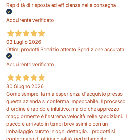
Rapidità di risposta ed efficienza nella consegna
Acquirente verificato
03 Luglio 2026
Ottimi prodotti Servizio attento Spedizione accurata
Acquirente verificato
30 Giugno 2026
Come sempre, la mia esperienza d'acquisto presso
questa azienda si conferma impeccabile. Il processo
d'ordine è rapido e intuitivo, ma ciò che apprezzo
maggiormente è l'estrema velocità nelle spedizioni: il
pacco è arrivato in tempi brevissimi e con un
imballaggio curato in ogni dettaglio. I prodotti si
confermano di ottima qualità, perfettamente