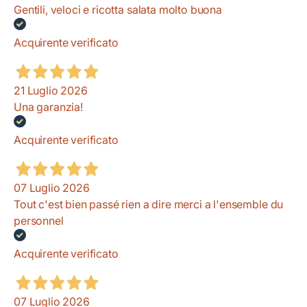
Gentili, veloci e ricotta salata molto buona
Acquirente verificato
21 Luglio 2026
Una garanzia!
Acquirente verificato
07 Luglio 2026
Tout c'est bien passé rien a dire merci a l'ensemble du
personnel
Acquirente verificato
07 Luglio 2026