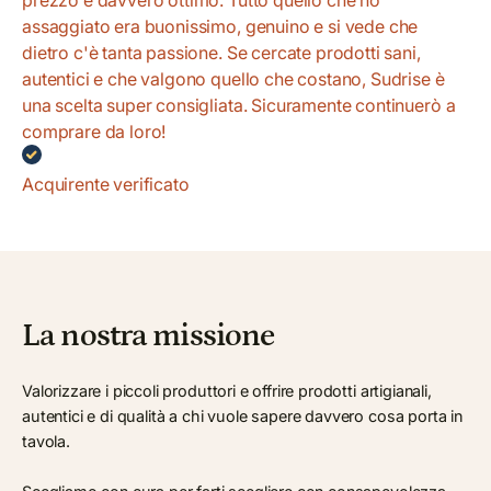
assaggiato era buonissimo, genuino e si vede che
dietro c'è tanta passione. Se cercate prodotti sani,
autentici e che valgono quello che costano, Sudrise è
una scelta super consigliata. Sicuramente continuerò a
comprare da loro!
Acquirente verificato
La nostra missione
Valorizzare i piccoli produttori e offrire prodotti artigianali,
autentici e di qualità a chi vuole sapere davvero cosa porta in
tavola.