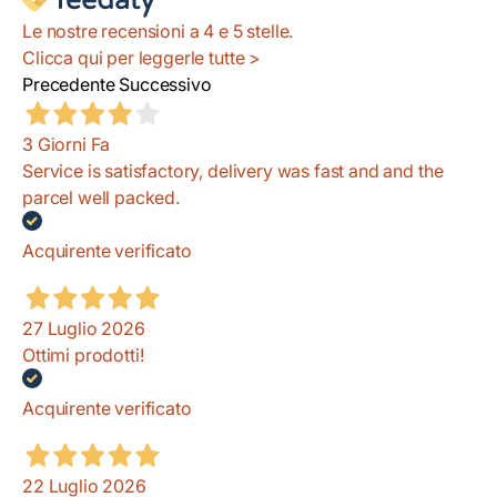
Le nostre recensioni a 4 e 5 stelle.
Clicca qui per leggerle tutte >
Precedente
Successivo
3 Giorni Fa
Service is satisfactory, delivery was fast and and the
parcel well packed.
Acquirente verificato
27 Luglio 2026
Ottimi prodotti!
Acquirente verificato
22 Luglio 2026