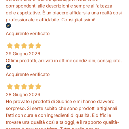
corrispondenti alle descrizioni e sempre all'altezza
delle aspettative. È un piacere affidarsi a una realtà così
professionale e affidabile. Consigliatissimi!
Acquirente verificato
29 Giugno 2026
Ottimi prodotti, arrivati in ottime condizioni, consigliato.
Acquirente verificato
28 Giugno 2026
Ho provato i prodotti di Sudrise e mi hanno davvero
sorpreso. Si sente subito che sono prodotti artigianali
fatti con cura e con ingredienti di qualità. È difficile
trovare una qualità così alta oggi, e il rapporto qualità-
prezzo è davvero ottimo. Tutto quello che ho