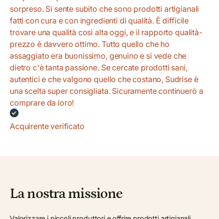
sorpreso. Si sente subito che sono prodotti artigianali
fatti con cura e con ingredienti di qualità. È difficile
trovare una qualità così alta oggi, e il rapporto qualità-
prezzo è davvero ottimo. Tutto quello che ho
assaggiato era buonissimo, genuino e si vede che
dietro c'è tanta passione. Se cercate prodotti sani,
autentici e che valgono quello che costano, Sudrise è
una scelta super consigliata. Sicuramente continuerò a
comprare da loro!
Acquirente verificato
La nostra missione
Valorizzare i piccoli produttori e offrire prodotti artigianali,