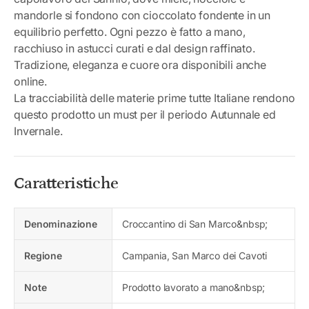
mandorle si fondono con cioccolato fondente in un
equilibrio perfetto. Ogni pezzo è fatto a mano,
racchiuso in astucci curati e dal design raffinato.
Tradizione, eleganza e cuore ora disponibili anche
online.
La tracciabilità delle materie prime tutte Italiane rendono
questo prodotto un must per il periodo Autunnale ed
Invernale.
Caratteristiche
Denominazione
Croccantino di San Marco&nbsp;
Regione
Campania, San Marco dei Cavoti
Note
Prodotto lavorato a mano&nbsp;