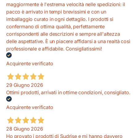
maggiormente è l'estrema velocità nelle spedizioni: il
pacco è arrivato in tempi brevissimi e con un
imballaggio curato in ogni dettaglio. I prodotti si
confermano di ottima qualità, perfettamente
corrispondenti alle descrizioni e sempre all'altezza
delle aspettative. È un piacere affidarsi a una realtà così
professionale e affidabile. Consigliatissimi!
Acquirente verificato
29 Giugno 2026
Ottimi prodotti, arrivati in ottime condizioni, consigliato.
Acquirente verificato
28 Giugno 2026
Ho provato i prodotti di Sudrise e mi hanno davvero