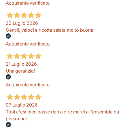
Acquirente verificato
22 Luglio 2026
Gentili, veloci e ricotta salata molto buona
Acquirente verificato
21 Luglio 2026
Una garanzia!
Acquirente verificato
07 Luglio 2026
Tout c'est bien passé rien a dire merci a l'ensemble du
personnel