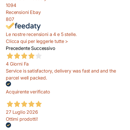
1094
Recensioni Ebay
807
Le nostre recensioni a 4 e 5 stelle.
Clicca qui per leggerle tutte >
Precedente
Successivo
4 Giorni Fa
Service is satisfactory, delivery was fast and and the
parcel well packed.
Acquirente verificato
27 Luglio 2026
Ottimi prodotti!