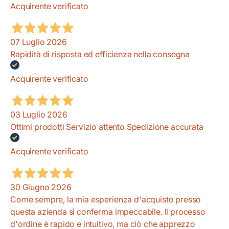
Acquirente verificato
07 Luglio 2026
Rapidità di risposta ed efficienza nella consegna
Acquirente verificato
03 Luglio 2026
Ottimi prodotti Servizio attento Spedizione accurata
Acquirente verificato
30 Giugno 2026
Come sempre, la mia esperienza d'acquisto presso
questa azienda si conferma impeccabile. Il processo
d'ordine è rapido e intuitivo, ma ciò che apprezzo