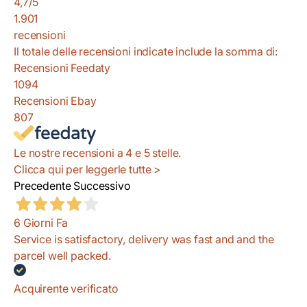
4,7
/5
1.901
recensioni
Il totale delle recensioni indicate include la somma di:
Recensioni Feedaty
1094
Recensioni Ebay
807
Le nostre recensioni a 4 e 5 stelle.
Clicca qui per leggerle tutte >
Precedente
Successivo
6 Giorni Fa
Service is satisfactory, delivery was fast and and the
parcel well packed.
Acquirente verificato