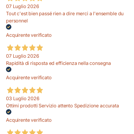
07 Luglio 2026
Tout c'est bien passé rien a dire merci a l'ensemble du
personnel
Acquirente verificato
07 Luglio 2026
Rapidità di risposta ed efficienza nella consegna
Acquirente verificato
03 Luglio 2026
Ottimi prodotti Servizio attento Spedizione accurata
Acquirente verificato