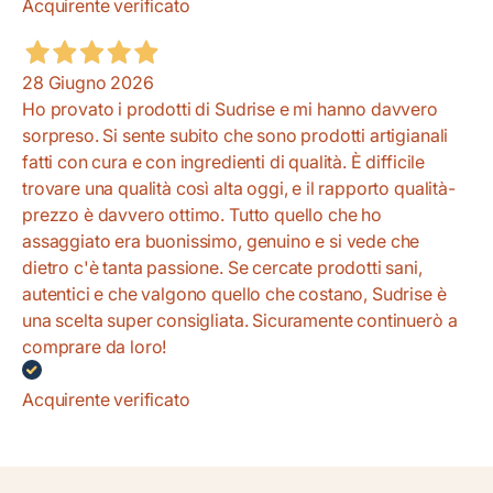
Acquirente verificato
28 Giugno 2026
Ho provato i prodotti di Sudrise e mi hanno davvero
sorpreso. Si sente subito che sono prodotti artigianali
fatti con cura e con ingredienti di qualità. È difficile
trovare una qualità così alta oggi, e il rapporto qualità-
prezzo è davvero ottimo. Tutto quello che ho
assaggiato era buonissimo, genuino e si vede che
dietro c'è tanta passione. Se cercate prodotti sani,
autentici e che valgono quello che costano, Sudrise è
una scelta super consigliata. Sicuramente continuerò a
comprare da loro!
Acquirente verificato