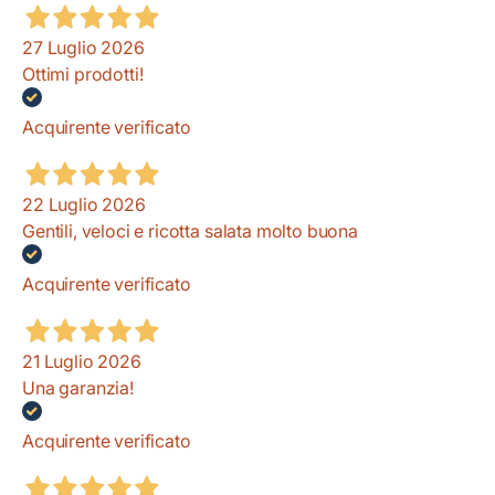
27 Luglio 2026
Ottimi prodotti!
Acquirente verificato
22 Luglio 2026
Gentili, veloci e ricotta salata molto buona
Acquirente verificato
21 Luglio 2026
Una garanzia!
Acquirente verificato