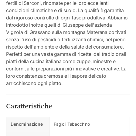
fertili di Sarconi, rinomate per le loro eccellenti
condizioni climatiche e di suolo. La qualità è garantita
dal rigoroso controllo di ogni fase produttiva. Abbiamo
introdotto inoltre quelli di Giuseppe dell'azienda
Vignola di Grassano sulla montagna Materana coltivati
senza l'uso di pesticidi o fertilizzanti chimici, nel pieno
rispetto dell'ambiente e della salute del consumatore.
Perfetti per una vasta gamma di ricette, dai tradizionali
piatti della cucina italiana come zuppe, minestre e
contorni, alle preparazioni più innovative e creative. La
loro consistenza cremosa e il sapore delicato
arricchiscono ogni piatto.
Caratteristiche
Denominazione
Fagioli Tabacchino