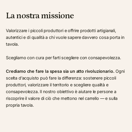
La nostra missione
Valorizzare i piccoli produttori e offrire prodotti artigianali,
autentici e di qualità a chi vuole sapere davvero cosa porta in
tavola.
Scegliamo con cura per farti scegliere con consapevolezza.
Crediamo che fare la spesa sia un atto rivoluzionario.
Ogni
scelta d’acquisto può fare la differenza: sostenere piccoli
produttori, valorizzare il territorio e scegliere qualità e
consapevolezza. Il nostro obiettivo è aiutare le persone a
riscoprire il valore di ciò che mettono nel carrello — e sulla
propria tavola.