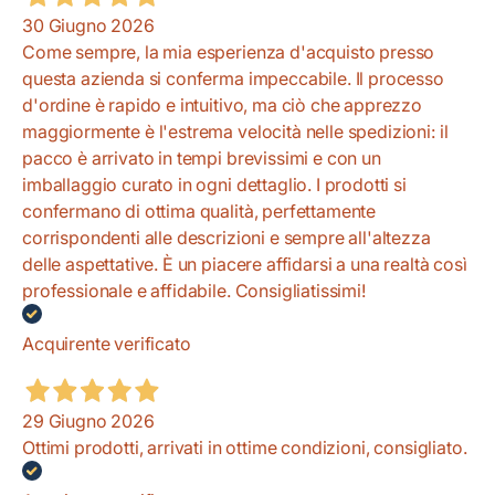
30 Giugno 2026
Come sempre, la mia esperienza d'acquisto presso
questa azienda si conferma impeccabile. Il processo
d'ordine è rapido e intuitivo, ma ciò che apprezzo
maggiormente è l'estrema velocità nelle spedizioni: il
pacco è arrivato in tempi brevissimi e con un
imballaggio curato in ogni dettaglio. I prodotti si
confermano di ottima qualità, perfettamente
corrispondenti alle descrizioni e sempre all'altezza
delle aspettative. È un piacere affidarsi a una realtà così
professionale e affidabile. Consigliatissimi!
Acquirente verificato
29 Giugno 2026
Ottimi prodotti, arrivati in ottime condizioni, consigliato.