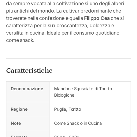
da sempre vocata alla coltivazione si uno degli alberi
piu antichi del mondo. La cultivar predominante che
troverete nella confezione è quella
Filippo Cea
che si
caratterizza per la sua croccantezza, dolcezza e
versilità in cucina. Ideale per il consumo quotidiano
come snack.
Caratteristiche
Denominazione
Mandorle Sgusciate di Toritto
Biologiche
Regione
Puglia, Toritto
Note
Come Snack o in Cucina