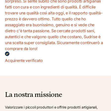
sorpreso. Si sente subito che sono prodotti artigianali
fatti con cura e con ingredienti di qualità. È difficile
trovare una qualità così alta oggi, e il rapporto qualità-
prezzo è davvero ottimo. Tutto quello che ho
assaggiato era buonissimo, genuino e si vede che
dietro c'è tanta passione. Se cercate prodotti sani,
autentici e che valgono quello che costano, Sudrise è
una scelta super consigliata. Sicuramente continuerò a
comprare da loro!
Acquirente verificato
La nostra missione
Valorizzare i piccoli produttori e offrire prodotti artigianali,