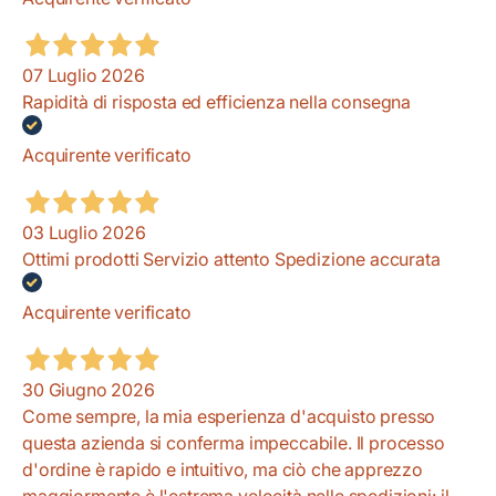
07 Luglio 2026
Rapidità di risposta ed efficienza nella consegna
Acquirente verificato
03 Luglio 2026
Ottimi prodotti Servizio attento Spedizione accurata
Acquirente verificato
30 Giugno 2026
Come sempre, la mia esperienza d'acquisto presso
questa azienda si conferma impeccabile. Il processo
d'ordine è rapido e intuitivo, ma ciò che apprezzo
maggiormente è l'estrema velocità nelle spedizioni: il