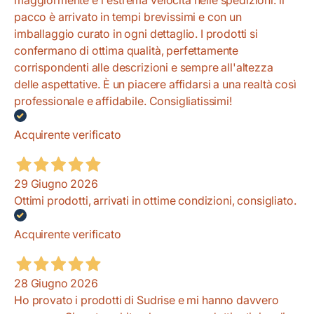
pacco è arrivato in tempi brevissimi e con un
imballaggio curato in ogni dettaglio. I prodotti si
confermano di ottima qualità, perfettamente
corrispondenti alle descrizioni e sempre all'altezza
delle aspettative. È un piacere affidarsi a una realtà così
professionale e affidabile. Consigliatissimi!
Acquirente verificato
29 Giugno 2026
Ottimi prodotti, arrivati in ottime condizioni, consigliato.
Acquirente verificato
28 Giugno 2026
Ho provato i prodotti di Sudrise e mi hanno davvero