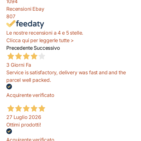
1094
Recensioni Ebay
807
Le nostre recensioni a 4 e 5 stelle.
Clicca qui per leggerle tutte >
Precedente
Successivo
3 Giorni Fa
Service is satisfactory, delivery was fast and and the
parcel well packed.
Acquirente verificato
27 Luglio 2026
Ottimi prodotti!
Acquirente verificato