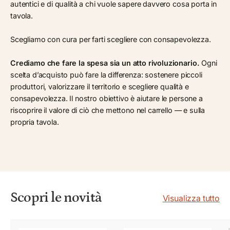
autentici e di qualità a chi vuole sapere davvero cosa porta in
tavola.
Scegliamo con cura per farti scegliere con consapevolezza.
Crediamo che fare la spesa sia un atto rivoluzionario.
Ogni
scelta d’acquisto può fare la differenza: sostenere piccoli
produttori, valorizzare il territorio e scegliere qualità e
consapevolezza. Il nostro obiettivo è aiutare le persone a
riscoprire il valore di ciò che mettono nel carrello — e sulla
propria tavola.
Scopri le novità
Visualizza tutto