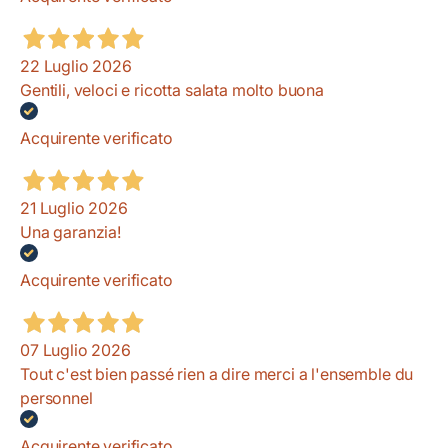
22 Luglio 2026
Gentili, veloci e ricotta salata molto buona
Acquirente verificato
21 Luglio 2026
Una garanzia!
Acquirente verificato
07 Luglio 2026
Tout c'est bien passé rien a dire merci a l'ensemble du
personnel
Acquirente verificato