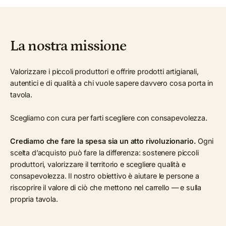
La nostra missione
Valorizzare i piccoli produttori e offrire prodotti artigianali,
autentici e di qualità a chi vuole sapere davvero cosa porta in
tavola.
Scegliamo con cura per farti scegliere con consapevolezza.
Crediamo che fare la spesa sia un atto rivoluzionario.
Ogni
scelta d’acquisto può fare la differenza: sostenere piccoli
produttori, valorizzare il territorio e scegliere qualità e
consapevolezza. Il nostro obiettivo è aiutare le persone a
riscoprire il valore di ciò che mettono nel carrello — e sulla
propria tavola.