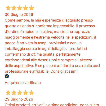
30 Giugno 2026
Come sempre, la mia esperienza d'acquisto presso
questa azienda si conferma impeccabile. Il processo
d'ordine è rapido e intuitivo, ma ciò che apprezzo
maggiormente è l'estrema velocità nelle spedizioni: il
pacco è arrivato in tempi brevissimi e con un
imballaggio curato in ogni dettaglio. I prodotti si
confermano di ottima qualità, perfettamente
corrispondenti alle descrizioni e sempre all'altezza
delle aspettative. È un piacere affidarsi a una realtà così
professionale e affidabile. Consigliatissimi!
Acquirente verificato
29 Giugno 2026
Ottimi prodotti, arrivati in ottime condizioni, consigliato.