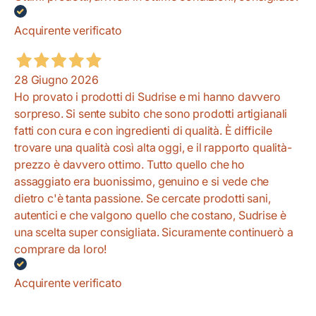
Acquirente verificato
28 Giugno 2026
Ho provato i prodotti di Sudrise e mi hanno davvero
sorpreso. Si sente subito che sono prodotti artigianali
fatti con cura e con ingredienti di qualità. È difficile
trovare una qualità così alta oggi, e il rapporto qualità-
prezzo è davvero ottimo. Tutto quello che ho
assaggiato era buonissimo, genuino e si vede che
dietro c'è tanta passione. Se cercate prodotti sani,
autentici e che valgono quello che costano, Sudrise è
una scelta super consigliata. Sicuramente continuerò a
comprare da loro!
Acquirente verificato