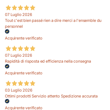
07 Luglio 2026
Tout c'est bien passé rien a dire merci a l'ensemble du
personnel
Acquirente verificato
07 Luglio 2026
Rapidità di risposta ed efficienza nella consegna
Acquirente verificato
03 Luglio 2026
Ottimi prodotti Servizio attento Spedizione accurata
Acquirente verificato