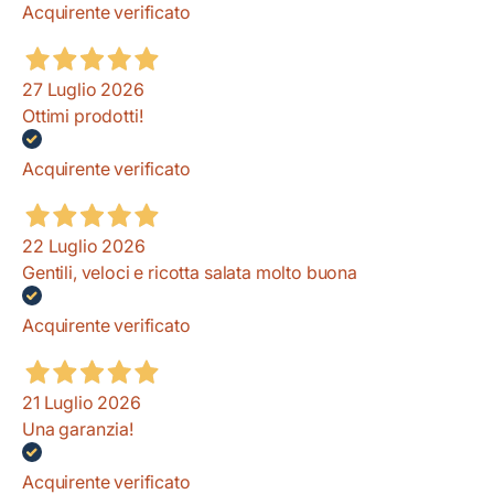
Acquirente verificato
27 Luglio 2026
Ottimi prodotti!
Acquirente verificato
22 Luglio 2026
Gentili, veloci e ricotta salata molto buona
Acquirente verificato
21 Luglio 2026
Una garanzia!
Acquirente verificato