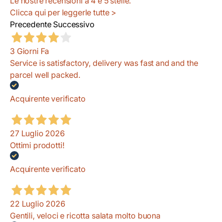
Le nostre recensioni a 4 e 5 stelle.
Clicca qui per leggerle tutte >
Precedente
Successivo
3 Giorni Fa
Service is satisfactory, delivery was fast and and the
parcel well packed.
Acquirente verificato
27 Luglio 2026
Ottimi prodotti!
Acquirente verificato
22 Luglio 2026
Gentili, veloci e ricotta salata molto buona