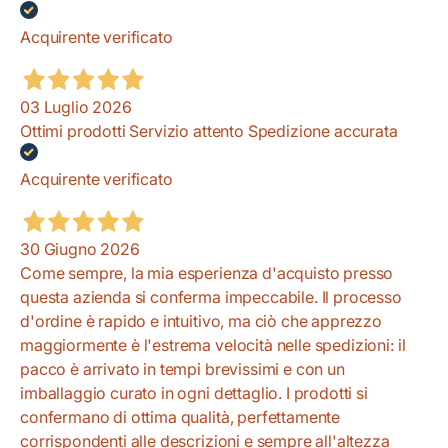
Acquirente verificato
03 Luglio 2026
Ottimi prodotti Servizio attento Spedizione accurata
Acquirente verificato
30 Giugno 2026
Come sempre, la mia esperienza d'acquisto presso
questa azienda si conferma impeccabile. Il processo
d'ordine è rapido e intuitivo, ma ciò che apprezzo
maggiormente è l'estrema velocità nelle spedizioni: il
pacco è arrivato in tempi brevissimi e con un
imballaggio curato in ogni dettaglio. I prodotti si
confermano di ottima qualità, perfettamente
corrispondenti alle descrizioni e sempre all'altezza