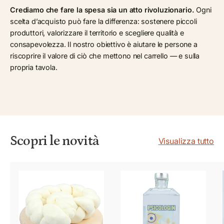
Crediamo che fare la spesa sia un atto rivoluzionario.
Ogni
scelta d’acquisto può fare la differenza: sostenere piccoli
produttori, valorizzare il territorio e scegliere qualità e
consapevolezza. Il nostro obiettivo è aiutare le persone a
riscoprire il valore di ciò che mettono nel carrello — e sulla
propria tavola.
Scopri le novità
Visualizza tutto