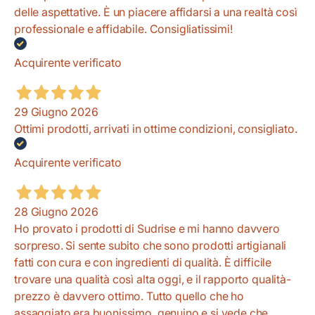
delle aspettative. È un piacere affidarsi a una realtà così
professionale e affidabile. Consigliatissimi!
Acquirente verificato
29 Giugno 2026
Ottimi prodotti, arrivati in ottime condizioni, consigliato.
Acquirente verificato
28 Giugno 2026
Ho provato i prodotti di Sudrise e mi hanno davvero
sorpreso. Si sente subito che sono prodotti artigianali
fatti con cura e con ingredienti di qualità. È difficile
trovare una qualità così alta oggi, e il rapporto qualità-
prezzo è davvero ottimo. Tutto quello che ho
assaggiato era buonissimo, genuino e si vede che