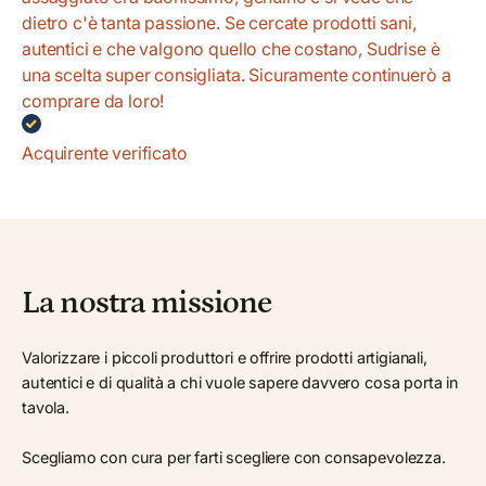
dietro c'è tanta passione. Se cercate prodotti sani,
autentici e che valgono quello che costano, Sudrise è
una scelta super consigliata. Sicuramente continuerò a
comprare da loro!
Acquirente verificato
La nostra missione
Valorizzare i piccoli produttori e offrire prodotti artigianali,
autentici e di qualità a chi vuole sapere davvero cosa porta in
tavola.
Scegliamo con cura per farti scegliere con consapevolezza.