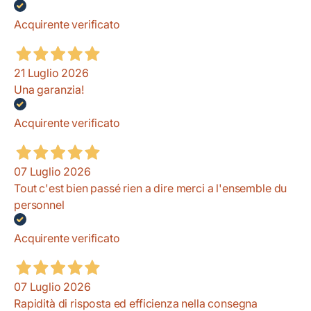
Acquirente verificato
21 Luglio 2026
Una garanzia!
Acquirente verificato
07 Luglio 2026
Tout c'est bien passé rien a dire merci a l'ensemble du
personnel
Acquirente verificato
07 Luglio 2026
Rapidità di risposta ed efficienza nella consegna