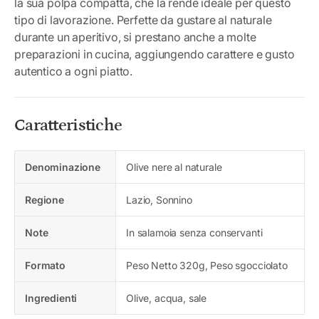
la sua polpa compatta, che la rende ideale per questo
tipo di lavorazione. Perfette da gustare al naturale
durante un aperitivo, si prestano anche a molte
preparazioni in cucina, aggiungendo carattere e gusto
autentico a ogni piatto.
Caratteristiche
Denominazione
Olive nere al naturale
Regione
Lazio, Sonnino
Note
In salamoia senza conservanti
Formato
Peso Netto 320g, Peso sgocciolato
Ingredienti
Olive, acqua, sale