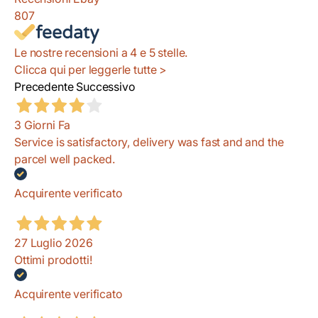
807
Le nostre recensioni a 4 e 5 stelle.
Clicca qui per leggerle tutte >
Precedente
Successivo
3 Giorni Fa
Service is satisfactory, delivery was fast and and the
parcel well packed.
Acquirente verificato
27 Luglio 2026
Ottimi prodotti!
Acquirente verificato