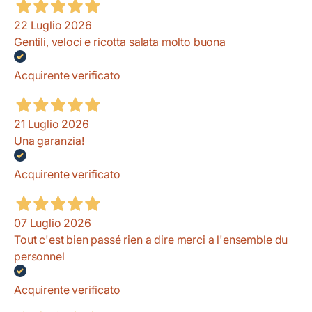
22 Luglio 2026
Gentili, veloci e ricotta salata molto buona
Acquirente verificato
21 Luglio 2026
Una garanzia!
Acquirente verificato
07 Luglio 2026
Tout c'est bien passé rien a dire merci a l'ensemble du
personnel
Acquirente verificato