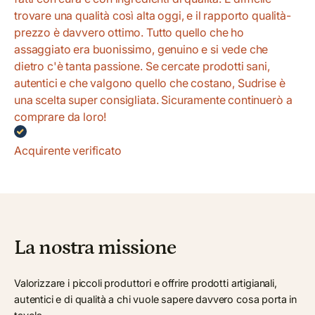
trovare una qualità così alta oggi, e il rapporto qualità-
prezzo è davvero ottimo. Tutto quello che ho
assaggiato era buonissimo, genuino e si vede che
dietro c'è tanta passione. Se cercate prodotti sani,
autentici e che valgono quello che costano, Sudrise è
una scelta super consigliata. Sicuramente continuerò a
comprare da loro!
Acquirente verificato
La nostra missione
Valorizzare i piccoli produttori e offrire prodotti artigianali,
autentici e di qualità a chi vuole sapere davvero cosa porta in