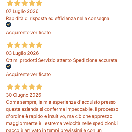
07 Luglio 2026
Rapidità di risposta ed efficienza nella consegna
Acquirente verificato
03 Luglio 2026
Ottimi prodotti Servizio attento Spedizione accurata
Acquirente verificato
30 Giugno 2026
Come sempre, la mia esperienza d'acquisto presso
questa azienda si conferma impeccabile. Il processo
d'ordine è rapido e intuitivo, ma ciò che apprezzo
maggiormente è l'estrema velocità nelle spedizioni: il
pacco è arrivato in tempi brevissimi e con un