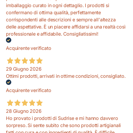
imballaggio curato in ogni dettaglio. I prodotti si
confermano di ottima qualità, perfettamente
corrispondenti alle descrizioni e sempre all'altezza
delle aspettative. È un piacere affidarsi a una realtà così
professionale e affidabile. Consigliatissimi!
Acquirente verificato
29 Giugno 2026
Ottimi prodotti, arrivati in ottime condizioni, consigliato.
Acquirente verificato
28 Giugno 2026
Ho provato i prodotti di Sudrise e mi hanno davvero
sorpreso. Si sente subito che sono prodotti artigianali
fatti con cura e con ingredienti di qualità. È difficile