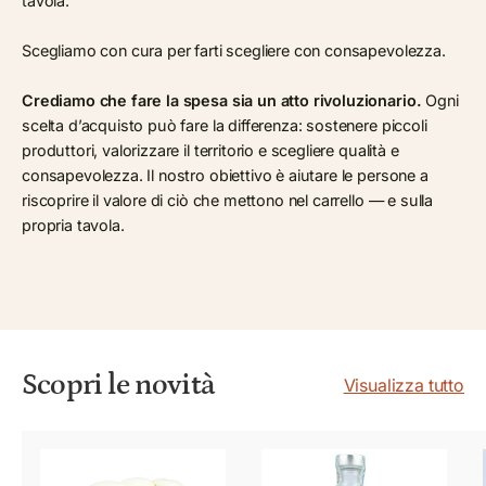
tavola.
Scegliamo con cura per farti scegliere con consapevolezza.
Crediamo che fare la spesa sia un atto rivoluzionario.
Ogni
scelta d’acquisto può fare la differenza: sostenere piccoli
produttori, valorizzare il territorio e scegliere qualità e
consapevolezza. Il nostro obiettivo è aiutare le persone a
riscoprire il valore di ciò che mettono nel carrello — e sulla
propria tavola.
Scopri le novità
Visualizza tutto