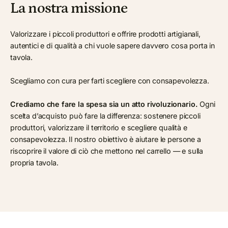
La nostra missione
Valorizzare i piccoli produttori e offrire prodotti artigianali,
autentici e di qualità a chi vuole sapere davvero cosa porta in
tavola.
Scegliamo con cura per farti scegliere con consapevolezza.
Crediamo che fare la spesa sia un atto rivoluzionario.
Ogni
scelta d’acquisto può fare la differenza: sostenere piccoli
produttori, valorizzare il territorio e scegliere qualità e
consapevolezza. Il nostro obiettivo è aiutare le persone a
riscoprire il valore di ciò che mettono nel carrello — e sulla
propria tavola.