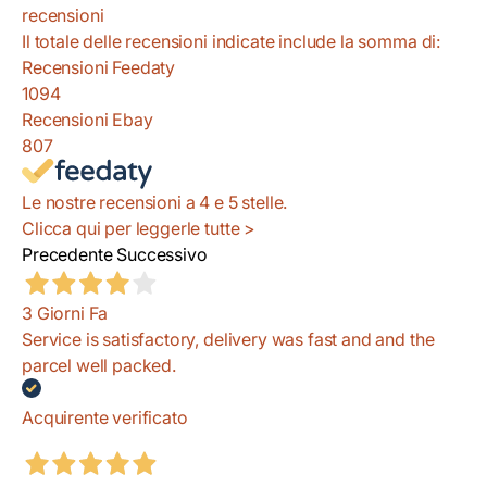
recensioni
Il totale delle recensioni indicate include la somma di:
Recensioni Feedaty
1094
Recensioni Ebay
807
Le nostre recensioni a 4 e 5 stelle.
Clicca qui per leggerle tutte >
Precedente
Successivo
3 Giorni Fa
Service is satisfactory, delivery was fast and and the
parcel well packed.
Acquirente verificato