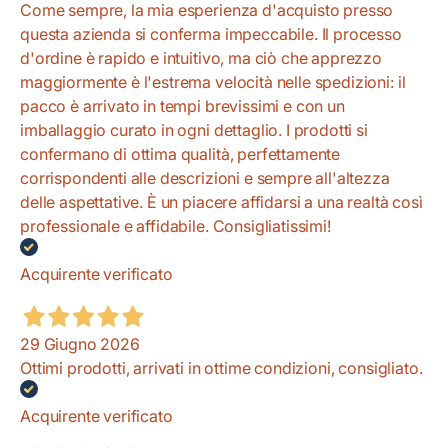
Come sempre, la mia esperienza d'acquisto presso
questa azienda si conferma impeccabile. Il processo
d'ordine è rapido e intuitivo, ma ciò che apprezzo
maggiormente è l'estrema velocità nelle spedizioni: il
pacco è arrivato in tempi brevissimi e con un
imballaggio curato in ogni dettaglio. I prodotti si
confermano di ottima qualità, perfettamente
corrispondenti alle descrizioni e sempre all'altezza
delle aspettative. È un piacere affidarsi a una realtà così
professionale e affidabile. Consigliatissimi!
Acquirente verificato
29 Giugno 2026
Ottimi prodotti, arrivati in ottime condizioni, consigliato.
Acquirente verificato