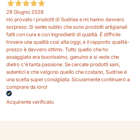
28 Giugno 2026
Ho provato i prodotti di Sudrise e mi hanno davvero
sorpreso. Si sente subito che sono prodotti artigianali
fatti con cura e con ingredienti di qualità. È difficile
trovare una qualità così alta oggi, e il rapporto qualità-
prezzo è davvero ottimo. Tutto quello che ho
assaggiato era buonissimo, genuino e si vede che
dietro c'è tanta passione. Se cercate prodotti sani,
autentici e che valgono quello che costano, Sudrise è
una scelta super consigliata. Sicuramente continuerò a
comprare da loro!
Acquirente verificato