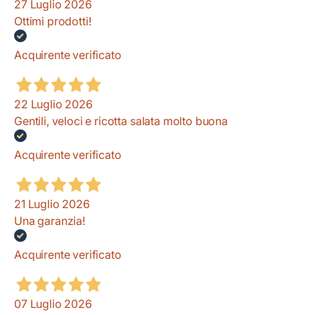
27 Luglio 2026
Ottimi prodotti!
Acquirente verificato
22 Luglio 2026
Gentili, veloci e ricotta salata molto buona
Acquirente verificato
21 Luglio 2026
Una garanzia!
Acquirente verificato
07 Luglio 2026