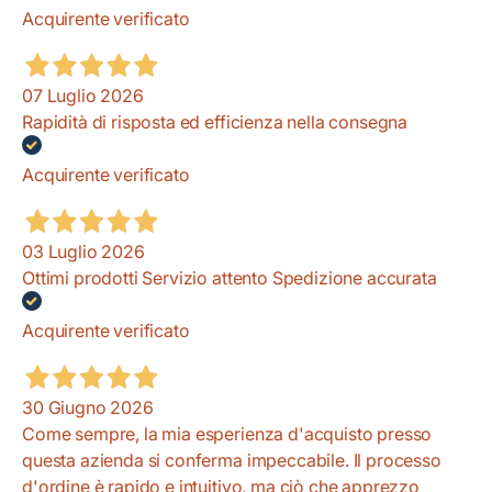
Acquirente verificato
07 Luglio 2026
Rapidità di risposta ed efficienza nella consegna
Acquirente verificato
03 Luglio 2026
Ottimi prodotti Servizio attento Spedizione accurata
Acquirente verificato
30 Giugno 2026
Come sempre, la mia esperienza d'acquisto presso
questa azienda si conferma impeccabile. Il processo
d'ordine è rapido e intuitivo, ma ciò che apprezzo