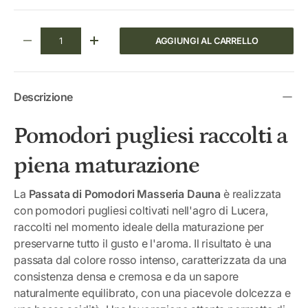
Q.tà
AGGIUNGI AL CARRELLO
DIMINUIRE LA QUANTITÀ
AUMENTA LA QUANTITÀ
Descrizione
Pomodori pugliesi raccolti a
piena maturazione
La
Passata di Pomodori Masseria Dauna
è realizzata
con pomodori pugliesi coltivati nell'agro di Lucera,
raccolti nel momento ideale della maturazione per
preservarne tutto il gusto e l'aroma. Il risultato è una
passata dal colore rosso intenso, caratterizzata da una
consistenza densa e cremosa e da un sapore
naturalmente equilibrato, con una piacevole dolcezza e