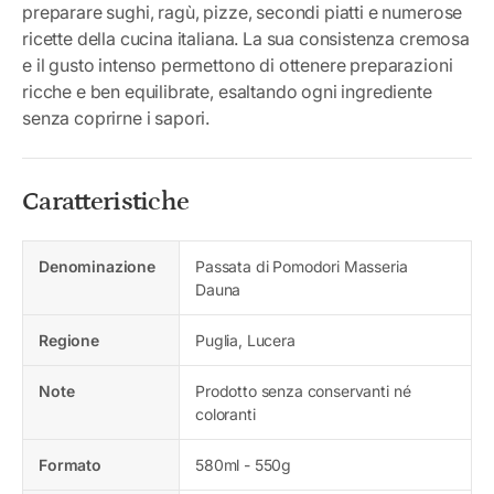
preparare sughi, ragù, pizze, secondi piatti e numerose
ricette della cucina italiana. La sua consistenza cremosa
e il gusto intenso permettono di ottenere preparazioni
ricche e ben equilibrate, esaltando ogni ingrediente
senza coprirne i sapori.
Caratteristiche
Denominazione
Passata di Pomodori Masseria
Dauna
Regione
Puglia, Lucera
Note
Prodotto senza conservanti né
coloranti
Formato
580ml - 550g