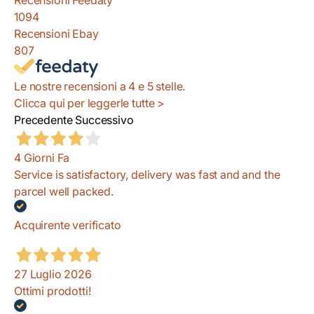
1094
Recensioni Ebay
807
Le nostre recensioni a 4 e 5 stelle.
Clicca qui per leggerle tutte >
Precedente
Successivo
4 Giorni Fa
Service is satisfactory, delivery was fast and and the
parcel well packed.
Acquirente verificato
27 Luglio 2026
Ottimi prodotti!