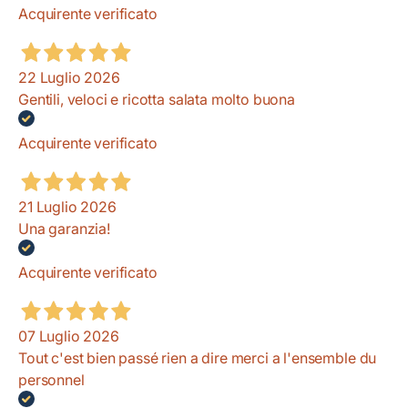
Acquirente verificato
22 Luglio 2026
Gentili, veloci e ricotta salata molto buona
Acquirente verificato
21 Luglio 2026
Una garanzia!
Acquirente verificato
07 Luglio 2026
Tout c'est bien passé rien a dire merci a l'ensemble du
personnel