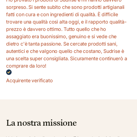
sorpreso. Si sente subito che sono prodotti artigianali
fatti con cura e con ingredienti di qualità. È difficile
trovare una qualità così alta oggi, e il rapporto qualità-
prezzo è davvero ottimo. Tutto quello che ho
assaggiato era buonissimo, genuino e si vede che
dietro c'è tanta passione. Se cercate prodotti sani,
autentici e che valgono quello che costano, Sudrise è
una scelta super consigliata. Sicuramente continuerò a
comprare da loro!
Acquirente verificato
La nostra missione