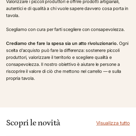
Valorizzare i piccoli produttori e offrire prodotti artigianali,
autentici e di qualità a chi vuole sapere davvero cosa porta in
tavola.
Scegliamo con cura per farti scegliere con consapevolezza.
Crediamo che fare la spesa sia un atto rivoluzionario.
Ogni
scelta d’acquisto può fare la differenza: sostenere piccoli
produttori, valorizzare il territorio e scegliere qualità e
consapevolezza. Il nostro obiettivo è aiutare le persone a
riscoprire il valore di ciò che mettono nel carrello — e sulla
propria tavola.
Scopri le novità
Visualizza tutto