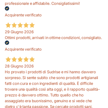
professionale e affidabile. Consigliatissimi!
Acquirente verificato
29 Giugno 2026
Ottimi prodotti, arrivati in ottime condizioni, consigliato.
Acquirente verificato
28 Giugno 2026
Ho provato i prodotti di Sudrise e mi hanno davvero
sorpreso. Si sente subito che sono prodotti artigianali
fatti con cura e con ingredienti di qualità. È difficile
trovare una qualità così alta oggi, e il rapporto qualità-
prezzo è davvero ottimo. Tutto quello che ho
assaggiato era buonissimo, genuino e si vede che
dietro c'è tanta passione. Se cercate prodotti sani,