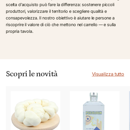
scelta d’acquisto può fare la differenza: sostenere piccoli
produttori, valorizzare il territorio e scegliere qualità e
consapevolezza. Il nostro obiettivo è aiutare le persone a
riscoprire il valore di ciò che mettono nel carrello — e sulla
propria tavola.
Scopri le novità
Visualizza tutto