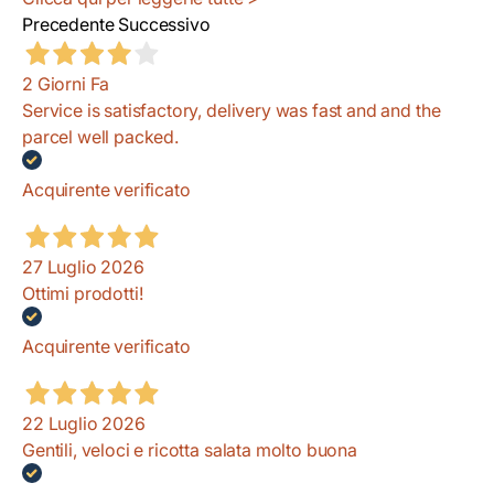
Precedente
Successivo
2 Giorni Fa
Service is satisfactory, delivery was fast and and the
parcel well packed.
Acquirente verificato
27 Luglio 2026
Ottimi prodotti!
Acquirente verificato
22 Luglio 2026
Gentili, veloci e ricotta salata molto buona