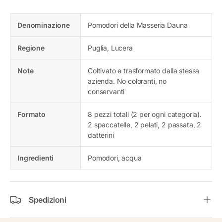
Denominazione
Pomodori della Masseria Dauna
Regione
Puglia, Lucera
Note
Coltivato e trasformato dalla stessa
azienda. No coloranti, no
conservanti
Formato
8 pezzi totali (2 per ogni categoria).
2 spaccatelle, 2 pelati, 2 passata, 2
datterini
Ingredienti
Pomodori, acqua
Spedizioni