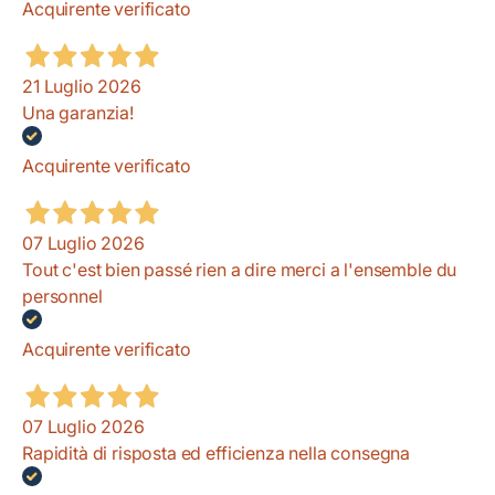
Acquirente verificato
21 Luglio 2026
Una garanzia!
Acquirente verificato
07 Luglio 2026
Tout c'est bien passé rien a dire merci a l'ensemble du
personnel
Acquirente verificato
07 Luglio 2026
Rapidità di risposta ed efficienza nella consegna