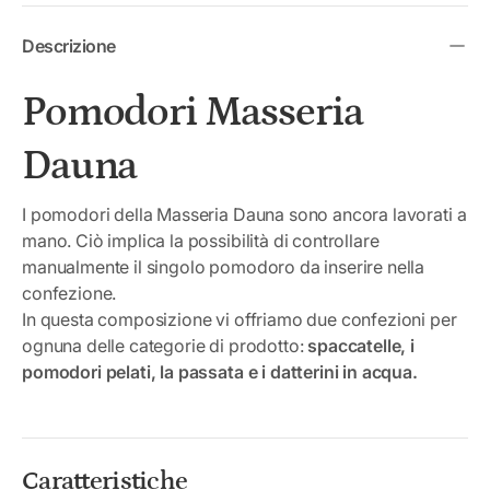
Descrizione
Pomodori Masseria
Dauna
I pomodori della Masseria Dauna sono ancora lavorati a
mano. Ciò implica la possibilità di controllare
manualmente il singolo pomodoro da inserire nella
confezione.
In questa composizione vi offriamo due confezioni per
ognuna delle categorie di prodotto:
spaccatelle, i
pomodori pelati, la passata e i datterini in acqua.
Caratteristiche