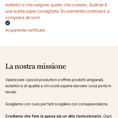
autentici e che valgono quello che costano, Sudrise è
una scelta super consigliata. Sicuramente continuerò a
comprare da loro!
Acquirente verificato
La nostra missione
Valorizzare i piccoli produttori e offrire prodotti artigianali,
autentici e di qualità a chi vuole sapere davvero cosa porta in
tavola.
Scegliamo con cura per farti scegliere con consapevolezza.
Crediamo che fare la spesa sia un atto rivoluzionario.
Ogni