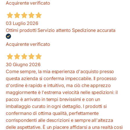
Acquirente verificato
03 Luglio 2026
Ottimi prodotti Servizio attento Spedizione accurata
Acquirente verificato
30 Giugno 2026
Come sempre, la mia esperienza d'acquisto presso
questa azienda si conferma impeccabile. Il processo
d'ordine è rapido e intuitivo, ma ciò che apprezzo
maggiormente è l'estrema velocità nelle spedizioni: il
pacco è arrivato in tempi brevissimi e con un
imballaggio curato in ogni dettaglio. I prodotti si
confermano di ottima qualità, perfettamente
corrispondenti alle descrizioni e sempre all'altezza
delle aspettative. È un piacere affidarsi a una realtà così