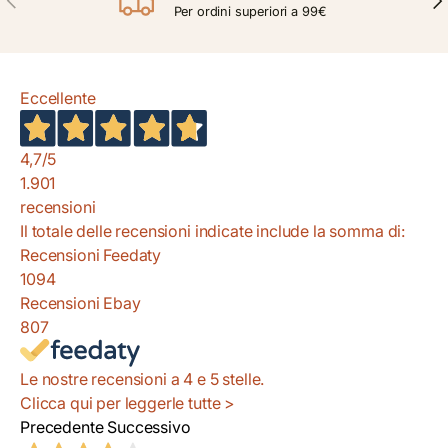
Per ordini superiori a 99€
Eccellente
4,7
/5
1.901
recensioni
Il totale delle recensioni indicate include la somma di:
Recensioni Feedaty
1094
Recensioni Ebay
807
Le nostre recensioni a 4 e 5 stelle.
Clicca qui per leggerle tutte >
Precedente
Successivo