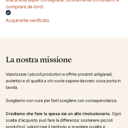
comprare da loro!
Acquirente verificato
La nostra missione
Valorizzare i piccoli produttori e offrire prodotti artigianali,
autentici e di qualità a chi vuole sapere davvero cosa porta in
tavola.
Scegliamo con cura per farti scegliere con consapevolezza.
Crediamo che fare la spesa sia un atto rivoluzionario.
Ogni
scelta d’acquisto può fare la differenza: sostenere piccoli
produttori, valorizzare il territorio e scegliere qualità e