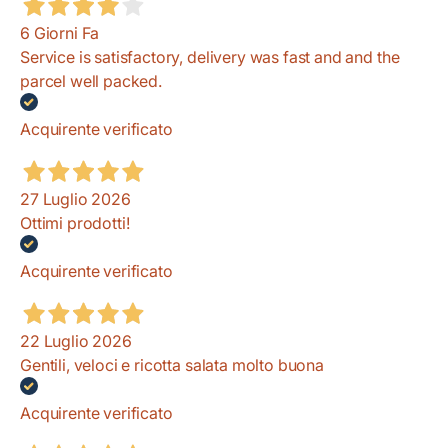
6 Giorni Fa
Service is satisfactory, delivery was fast and and the
parcel well packed.
Acquirente verificato
27 Luglio 2026
Ottimi prodotti!
Acquirente verificato
22 Luglio 2026
Gentili, veloci e ricotta salata molto buona
Acquirente verificato