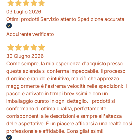
03 Luglio 2026
Ottimi prodotti Servizio attento Spedizione accurata
Acquirente verificato
30 Giugno 2026
Come sempre, la mia esperienza d'acquisto presso
questa azienda si conferma impeccabile. Il processo
d'ordine è rapido e intuitivo, ma ciò che apprezzo
maggiormente è l'estrema velocità nelle spedizioni: il
pacco è arrivato in tempi brevissimi e con un
imballaggio curato in ogni dettaglio. I prodotti si
confermano di ottima qualità, perfettamente
corrispondenti alle descrizioni e sempre all'altezza
delle aspettative. È un piacere affidarsi a una realtà così
professionale e affidabile. Consigliatissimi!