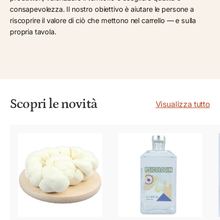
consapevolezza. Il nostro obiettivo è aiutare le persone a
riscoprire il valore di ciò che mettono nel carrello — e sulla
propria tavola.
Scopri le novità
Visualizza tutto