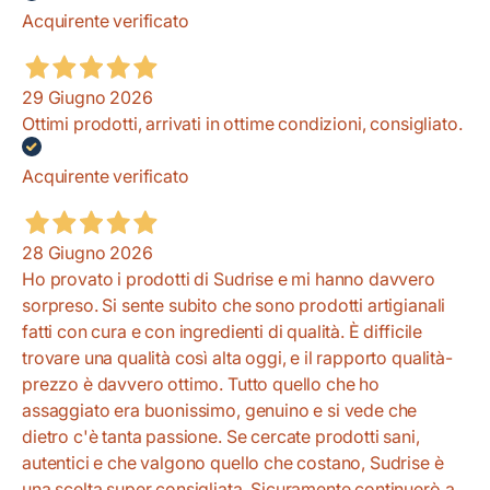
Acquirente verificato
29 Giugno 2026
Ottimi prodotti, arrivati in ottime condizioni, consigliato.
Acquirente verificato
28 Giugno 2026
Ho provato i prodotti di Sudrise e mi hanno davvero
sorpreso. Si sente subito che sono prodotti artigianali
fatti con cura e con ingredienti di qualità. È difficile
trovare una qualità così alta oggi, e il rapporto qualità-
prezzo è davvero ottimo. Tutto quello che ho
assaggiato era buonissimo, genuino e si vede che
dietro c'è tanta passione. Se cercate prodotti sani,
autentici e che valgono quello che costano, Sudrise è
una scelta super consigliata. Sicuramente continuerò a