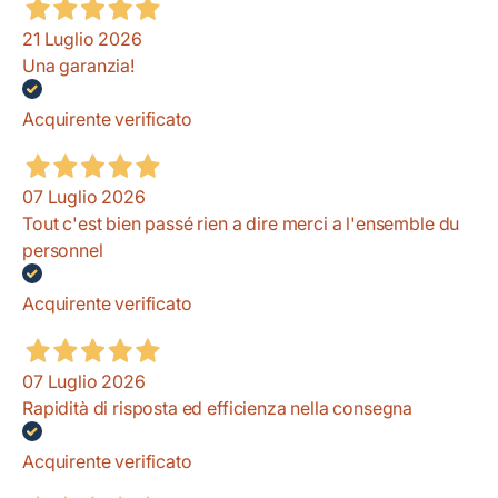
21 Luglio 2026
Una garanzia!
Acquirente verificato
07 Luglio 2026
Tout c'est bien passé rien a dire merci a l'ensemble du
personnel
Acquirente verificato
07 Luglio 2026
Rapidità di risposta ed efficienza nella consegna
Acquirente verificato