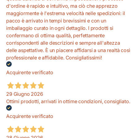
d'ordine è rapido e intuitivo, ma ciò che apprezzo
maggiormente è l'estrema velocità nelle spedizioni: il
pacco è arrivato in tempi brevissimi e con un
imballaggio curato in ogni dettaglio. I prodotti si
confermano di ottima qualità, perfettamente
corrispondenti alle descrizioni e sempre all'altezza
delle aspettative. È un piacere affidarsi a una realtà così
professionale e affidabile. Consigliatissimi!
Acquirente verificato
29 Giugno 2026
Ottimi prodotti, arrivati in ottime condizioni, consigliato.
Acquirente verificato
28 Giugno 2026