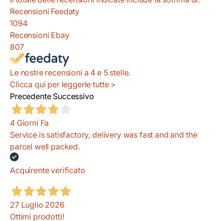
Recensioni Feedaty
1094
Recensioni Ebay
807
Le nostre recensioni a 4 e 5 stelle.
Clicca qui per leggerle tutte >
Precedente
Successivo
4 Giorni Fa
Service is satisfactory, delivery was fast and and the
parcel well packed.
Acquirente verificato
27 Luglio 2026
Ottimi prodotti!