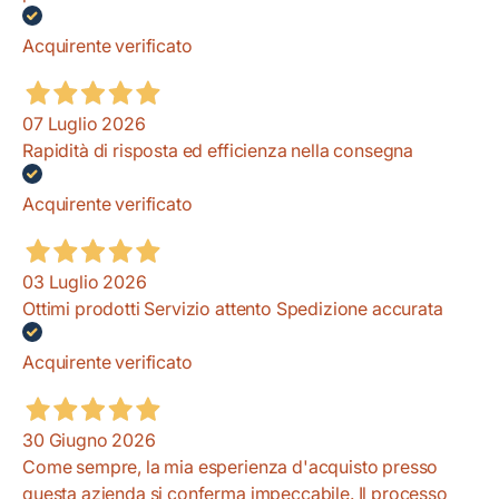
Acquirente verificato
07 Luglio 2026
Rapidità di risposta ed efficienza nella consegna
Acquirente verificato
03 Luglio 2026
Ottimi prodotti Servizio attento Spedizione accurata
Acquirente verificato
30 Giugno 2026
Come sempre, la mia esperienza d'acquisto presso
questa azienda si conferma impeccabile. Il processo