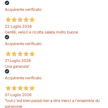
Acquirente verificato
22 Luglio 2026
Gentili, veloci e ricotta salata molto buona
Acquirente verificato
21 Luglio 2026
Una garanzia!
Acquirente verificato
07 Luglio 2026
Tout c'est bien passé rien a dire merci a l'ensemble du
personnel