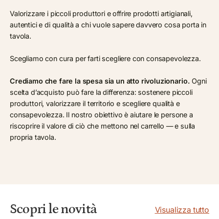
Valorizzare i piccoli produttori e offrire prodotti artigianali,
autentici e di qualità a chi vuole sapere davvero cosa porta in
tavola.
Scegliamo con cura per farti scegliere con consapevolezza.
Crediamo che fare la spesa sia un atto rivoluzionario.
Ogni
scelta d’acquisto può fare la differenza: sostenere piccoli
produttori, valorizzare il territorio e scegliere qualità e
consapevolezza. Il nostro obiettivo è aiutare le persone a
riscoprire il valore di ciò che mettono nel carrello — e sulla
propria tavola.
Scopri le novità
Visualizza tutto