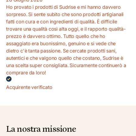
Ho provato i prodotti di Sudrise e mi hanno davvero
sorpreso. Si sente subito che sono prodotti artigianali
fatti con cura e con ingredienti di qualità. È difficile
trovare una qualità così alta oggi, e il rapporto qualità-
prezzo è davvero ottimo. Tutto quello che ho
assaggiato era buonissimo, genuino e si vede che
dietro c'è tanta passione. Se cercate prodotti sani,
autentici e che valgono quello che costano, Sudrise è
una scelta super consigliata. Sicuramente continuerò a
comprare da loro!
Acquirente verificato
La nostra missione