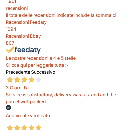
1.901
recensioni
Il totale delle recensioni indicate include la somma di:
Recensioni Feedaty
1094
Recensioni Ebay
807
Le nostre recensioni a 4 e 5 stelle.
Clicca qui per leggerle tutte >
Precedente
Successivo
3 Giorni Fa
Service is satisfactory, delivery was fast and and the
parcel well packed.
Acquirente verificato