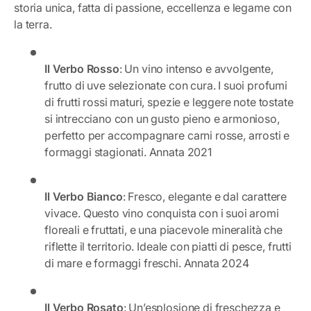
storia unica, fatta di passione, eccellenza e legame con
la terra.
Il Verbo Rosso
: Un vino intenso e avvolgente,
frutto di uve selezionate con cura. I suoi profumi
di frutti rossi maturi, spezie e leggere note tostate
si intrecciano con un gusto pieno e armonioso,
perfetto per accompagnare carni rosse, arrosti e
formaggi stagionati. Annata 2021
Il Verbo Bianco
: Fresco, elegante e dal carattere
vivace. Questo vino conquista con i suoi aromi
floreali e fruttati, e una piacevole mineralità che
riflette il territorio. Ideale con piatti di pesce, frutti
di mare e formaggi freschi. Annata 2024
Il Verbo Rosato
: Un’esplosione di freschezza e