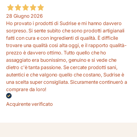
28 Giugno 2026
Ho provato i prodotti di Sudrise e mi hanno davvero
sorpreso. Si sente subito che sono prodotti artigianali
fatti con cura e con ingredienti di qualità. È difficile
trovare una qualità così alta oggi, e il rapporto qualità-
prezzo è davvero ottimo. Tutto quello che ho
assaggiato era buonissimo, genuino e si vede che
dietro c'è tanta passione. Se cercate prodotti sani,
autentici e che valgono quello che costano, Sudrise è
una scelta super consigliata. Sicuramente continuerò a
comprare da loro!
Acquirente verificato