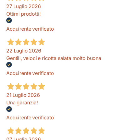
27 Luglio 2026
Ottimi prodotti!
Acquirente verificato
22 Luglio 2026
Gentili, veloci e ricotta salata molto buona
Acquirente verificato
21 Luglio 2026
Una garanzia!
Acquirente verificato
07 Luglio 2026