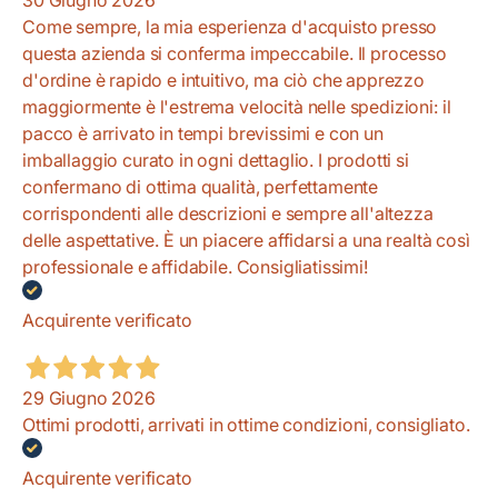
Come sempre, la mia esperienza d'acquisto presso
questa azienda si conferma impeccabile. Il processo
d'ordine è rapido e intuitivo, ma ciò che apprezzo
maggiormente è l'estrema velocità nelle spedizioni: il
pacco è arrivato in tempi brevissimi e con un
imballaggio curato in ogni dettaglio. I prodotti si
confermano di ottima qualità, perfettamente
corrispondenti alle descrizioni e sempre all'altezza
delle aspettative. È un piacere affidarsi a una realtà così
professionale e affidabile. Consigliatissimi!
Acquirente verificato
29 Giugno 2026
Ottimi prodotti, arrivati in ottime condizioni, consigliato.
Acquirente verificato