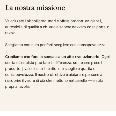
La nostra missione
Valorizzare i piccoli produttori e offrire prodotti artigianali,
autentici e di qualità a chi vuole sapere davvero cosa porta in
tavola.
Scegliamo con cura per farti scegliere con consapevolezza.
Crediamo che fare la spesa sia un atto rivoluzionario.
Ogni
scelta d’acquisto può fare la differenza: sostenere piccoli
produttori, valorizzare il territorio e scegliere qualità e
consapevolezza. Il nostro obiettivo è aiutare le persone a
riscoprire il valore di ciò che mettono nel carrello — e sulla
propria tavola.