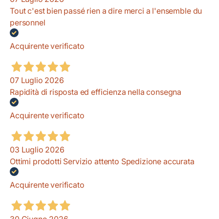
Tout c'est bien passé rien a dire merci a l'ensemble du
personnel
Acquirente verificato
07 Luglio 2026
Rapidità di risposta ed efficienza nella consegna
Acquirente verificato
03 Luglio 2026
Ottimi prodotti Servizio attento Spedizione accurata
Acquirente verificato
30 Giugno 2026