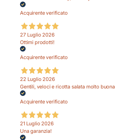
Acquirente verificato
27 Luglio 2026
Ottimi prodotti!
Acquirente verificato
22 Luglio 2026
Gentili, veloci e ricotta salata molto buona
Acquirente verificato
21 Luglio 2026
Una garanzia!