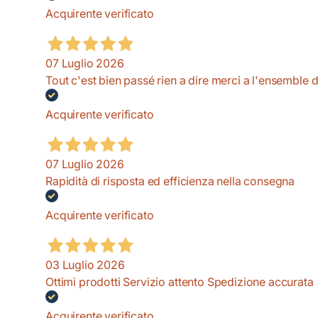
Acquirente verificato
07 Luglio 2026
Tout c'est bien passé rien a dire merci a l'ensemble 
Acquirente verificato
07 Luglio 2026
Rapidità di risposta ed efficienza nella consegna
Acquirente verificato
03 Luglio 2026
Ottimi prodotti Servizio attento Spedizione accurata
Acquirente verificato