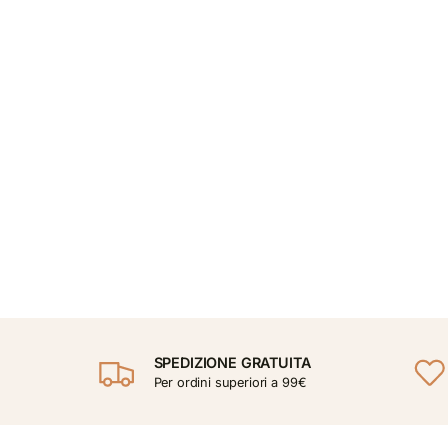
SPEDIZIONE GRATUITA
Per ordini superiori a 99€