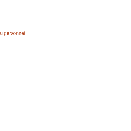
du personnel