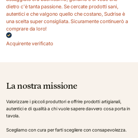
dietro c'è tanta passione. Se cercate prodotti sani,
autentici e che valgono quello che costano, Sudrise è
una scelta super consigliata. Sicuramente continuerò a
comprare da loro!
Acquirente verificato
La nostra missione
Valorizzare i piccoli produttori e offrire prodotti artigianali,
autentici e di qualità a chi vuole sapere davvero cosa porta in
tavola.
Scegliamo con cura per farti scegliere con consapevolezza.