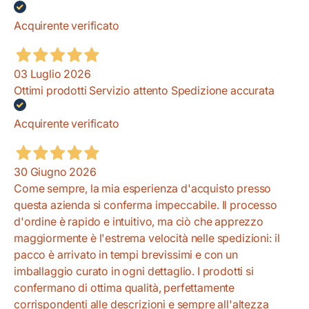
Acquirente verificato
03 Luglio 2026
Ottimi prodotti Servizio attento Spedizione accurata
Acquirente verificato
30 Giugno 2026
Come sempre, la mia esperienza d'acquisto presso
questa azienda si conferma impeccabile. Il processo
d'ordine è rapido e intuitivo, ma ciò che apprezzo
maggiormente è l'estrema velocità nelle spedizioni: il
pacco è arrivato in tempi brevissimi e con un
imballaggio curato in ogni dettaglio. I prodotti si
confermano di ottima qualità, perfettamente
corrispondenti alle descrizioni e sempre all'altezza