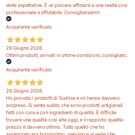
delle aspettative. È un piacere affidarsi a una realtà così
professionale e affidabile. Consigliatissimi!
Acquirente verificato
29 Giugno 2026
Ottimi prodotti, arrivati in ottime condizioni, consigliato.
Acquirente verificato
28 Giugno 2026
Ho provato i prodotti di Sudrise e mi hanno davvero
sorpreso. Si sente subito che sono prodotti artigianali
fatti con cura e con ingredienti di qualità. È difficile
trovare una qualità così alta oggi, e il rapporto qualità-
prezzo è davvero ottimo. Tutto quello che ho
assaggiato era buonissimo, genuino e si vede che