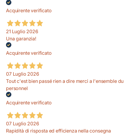
Acquirente verificato
21 Luglio 2026
Una garanzia!
Acquirente verificato
07 Luglio 2026
Tout c'est bien passé rien a dire merci a l'ensemble du
personnel
Acquirente verificato
07 Luglio 2026
Rapidità di risposta ed efficienza nella consegna