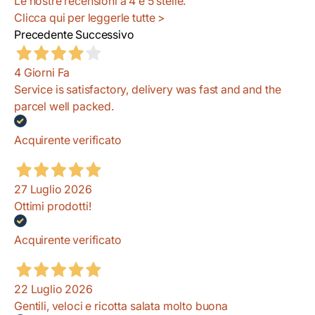
Le nostre recensioni a 4 e 5 stelle.
Clicca qui per leggerle tutte >
Precedente
Successivo
4 Giorni Fa
Service is satisfactory, delivery was fast and and the
parcel well packed.
Acquirente verificato
27 Luglio 2026
Ottimi prodotti!
Acquirente verificato
22 Luglio 2026
Gentili, veloci e ricotta salata molto buona