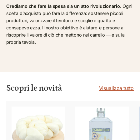
Crediamo che fare la spesa sia un atto rivoluzionario.
Ogni
scelta d’acquisto può fare la differenza: sostenere piccoli
produttori, valorizzare il territorio e scegliere qualità e
consapevolezza. Il nostro obiettivo è aiutare le persone a
riscoprire il valore di ciò che mettono nel carrello — e sulla
propria tavola.
Scopri le novità
Visualizza tutto