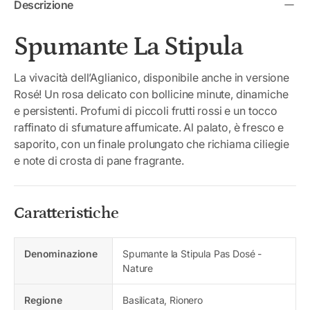
Descrizione
Spumante La Stipula
La vivacità dell’Aglianico, disponibile anche in versione
Rosé! Un rosa delicato con bollicine minute, dinamiche
e persistenti. Profumi di piccoli frutti rossi e un tocco
raffinato di sfumature affumicate. Al palato, è fresco e
saporito, con un finale prolungato che richiama ciliegie
e note di crosta di pane fragrante.
Caratteristiche
Denominazione
Spumante la Stipula Pas Dosé -
Nature
Regione
Basilicata, Rionero