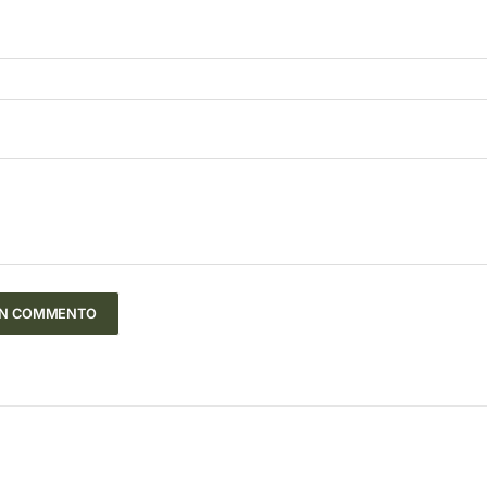
UN COMMENTO