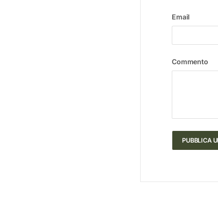
Email
Commento
PUBBLICA 