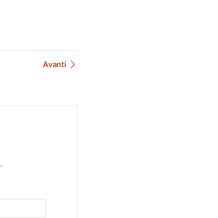
Avanti
.