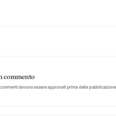
un commento
 commenti devono essere approvati prima della pubblicazione