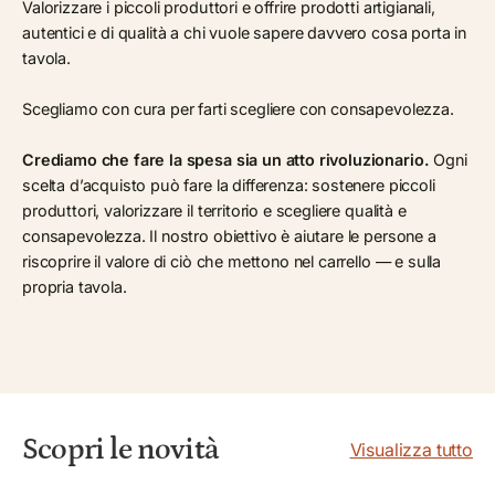
Valorizzare i piccoli produttori e offrire prodotti artigianali,
autentici e di qualità a chi vuole sapere davvero cosa porta in
tavola.
Scegliamo con cura per farti scegliere con consapevolezza.
Crediamo che fare la spesa sia un atto rivoluzionario.
Ogni
scelta d’acquisto può fare la differenza: sostenere piccoli
produttori, valorizzare il territorio e scegliere qualità e
consapevolezza. Il nostro obiettivo è aiutare le persone a
riscoprire il valore di ciò che mettono nel carrello — e sulla
propria tavola.
Scopri le novità
Visualizza tutto