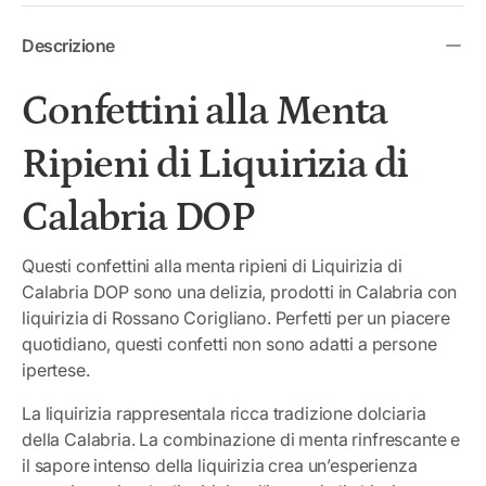
Descrizione
Confettini alla Menta
Ripieni di Liquirizia di
Calabria DOP
Questi confettini alla menta ripieni di Liquirizia di
Calabria DOP sono una delizia, prodotti in Calabria con
liquirizia di Rossano Corigliano. Perfetti per un piacere
quotidiano, questi confetti non sono adatti a persone
ipertese.
La liquirizia rappresentala ricca tradizione dolciaria
della Calabria. La combinazione di menta rinfrescante e
il sapore intenso della liquirizia crea un’esperienza