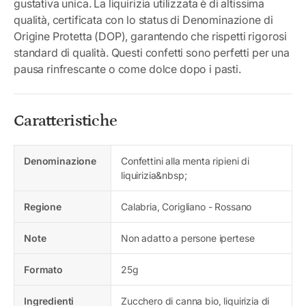
gustativa unica. La liquirizia utilizzata è di altissima
qualità, certificata con lo status di Denominazione di
Origine Protetta (DOP), garantendo che rispetti rigorosi
standard di qualità. Questi confetti sono perfetti per una
pausa rinfrescante o come dolce dopo i pasti.
Caratteristiche
Denominazione
Confettini alla menta ripieni di
liquirizia&nbsp;
Regione
Calabria, Corigliano - Rossano
Note
Non adatto a persone ipertese
Formato
25g
Ingredienti
Zucchero di canna bio, liquirizia di