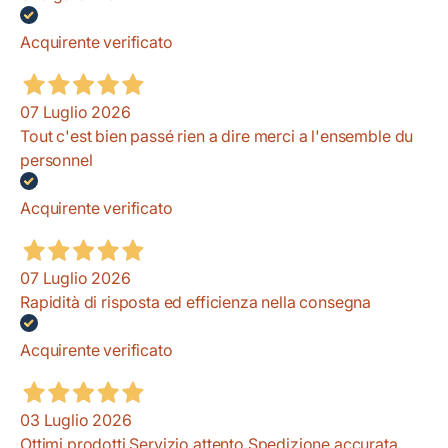
Acquirente verificato
07 Luglio 2026
Tout c'est bien passé rien a dire merci a l'ensemble du
personnel
Acquirente verificato
07 Luglio 2026
Rapidità di risposta ed efficienza nella consegna
Acquirente verificato
03 Luglio 2026
Ottimi prodotti Servizio attento Spedizione accurata