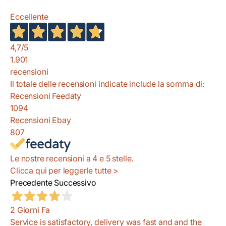
Eccellente
4,7
/5
1.901
recensioni
Il totale delle recensioni indicate include la somma di:
Recensioni Feedaty
1094
Recensioni Ebay
807
Le nostre recensioni a 4 e 5 stelle.
Clicca qui per leggerle tutte >
Precedente
Successivo
2 Giorni Fa
Service is satisfactory, delivery was fast and and the