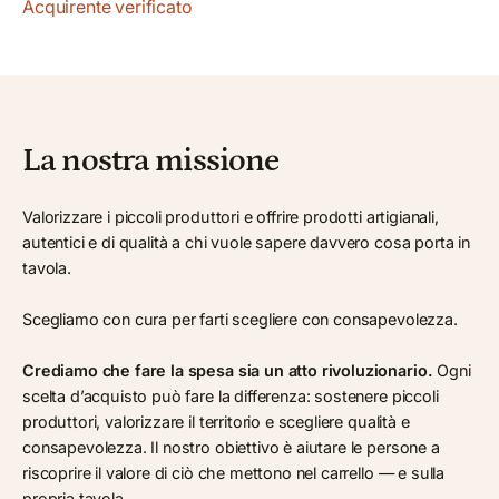
Acquirente verificato
La nostra missione
Valorizzare i piccoli produttori e offrire prodotti artigianali,
autentici e di qualità a chi vuole sapere davvero cosa porta in
tavola.
Scegliamo con cura per farti scegliere con consapevolezza.
Crediamo che fare la spesa sia un atto rivoluzionario.
Ogni
scelta d’acquisto può fare la differenza: sostenere piccoli
produttori, valorizzare il territorio e scegliere qualità e
consapevolezza. Il nostro obiettivo è aiutare le persone a
riscoprire il valore di ciò che mettono nel carrello — e sulla
propria tavola.