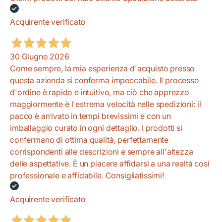
Acquirente verificato
30 Giugno 2026
Come sempre, la mia esperienza d'acquisto presso
questa azienda si conferma impeccabile. Il processo
d'ordine è rapido e intuitivo, ma ciò che apprezzo
maggiormente è l'estrema velocità nelle spedizioni: il
pacco è arrivato in tempi brevissimi e con un
imballaggio curato in ogni dettaglio. I prodotti si
confermano di ottima qualità, perfettamente
corrispondenti alle descrizioni e sempre all'altezza
delle aspettative. È un piacere affidarsi a una realtà così
professionale e affidabile. Consigliatissimi!
Acquirente verificato