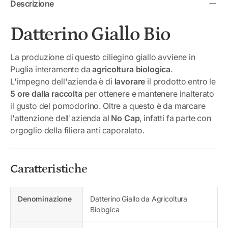
Descrizione
Datterino Giallo Bio
La produzione di questo ciliegino giallo avviene in
Puglia interamente da
agricoltura biologica
.
L'impegno dell'azienda è di
lavorare
il prodotto entro le
5 ore dalla raccolta
per ottenere e mantenere inalterato
il gusto del pomodorino. Oltre a questo è da marcare
l'attenzione dell'azienda al
No Cap
, infatti fa parte con
orgoglio della filiera anti caporalato.
Caratteristiche
Denominazione
Datterino Giallo da Agricoltura
Biologica