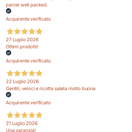
parcel well packed.
Acquirente verificato
27 Luglio 2026
Ottimi prodotti!
Acquirente verificato
22 Luglio 2026
Gentili, veloci e ricotta salata molto buona
Acquirente verificato
21 Luglio 2026
Una garanzia!