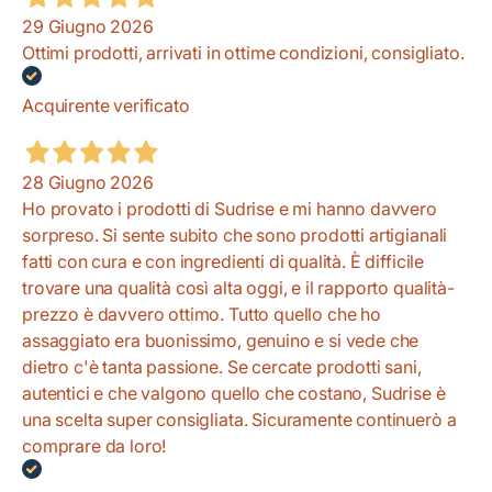
29 Giugno 2026
Ottimi prodotti, arrivati in ottime condizioni, consigliato.
Acquirente verificato
28 Giugno 2026
Ho provato i prodotti di Sudrise e mi hanno davvero
sorpreso. Si sente subito che sono prodotti artigianali
fatti con cura e con ingredienti di qualità. È difficile
trovare una qualità così alta oggi, e il rapporto qualità-
prezzo è davvero ottimo. Tutto quello che ho
assaggiato era buonissimo, genuino e si vede che
dietro c'è tanta passione. Se cercate prodotti sani,
autentici e che valgono quello che costano, Sudrise è
una scelta super consigliata. Sicuramente continuerò a
comprare da loro!