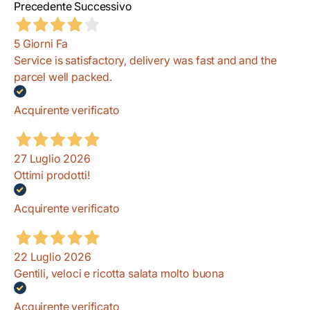
Precedente
Successivo
5 Giorni Fa
Service is satisfactory, delivery was fast and and the
parcel well packed.
Acquirente verificato
27 Luglio 2026
Ottimi prodotti!
Acquirente verificato
22 Luglio 2026
Gentili, veloci e ricotta salata molto buona
Acquirente verificato