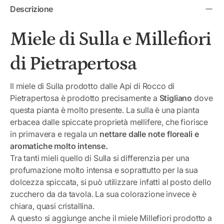
Descrizione
Miele di Sulla e Millefiori
di Pietrapertosa
Il miele di Sulla prodotto dalle Api di Rocco di
Pietrapertosa è prodotto precisamente a
Stigliano
dove
questa pianta è molto presente.
La sulla è una pianta
erbacea dalle spiccate proprietà mellifere, che fiorisce
in primavera e regala un
nettare dalle note floreali e
aromatiche molto intense.
Tra tanti mieli quello di Sulla si differenzia per una
profumazione molto intensa e soprattutto per la sua
dolcezza spiccata, si può utilizzare infatti al posto dello
zucchero da da tavola. La sua colorazione invece è
chiara, quasi cristallina.
A questo si aggiunge anche il miele Millefiori prodotto a