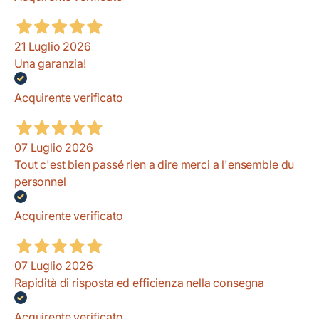
21 Luglio 2026
Una garanzia!
Acquirente verificato
07 Luglio 2026
Tout c'est bien passé rien a dire merci a l'ensemble du
personnel
Acquirente verificato
07 Luglio 2026
Rapidità di risposta ed efficienza nella consegna
Acquirente verificato