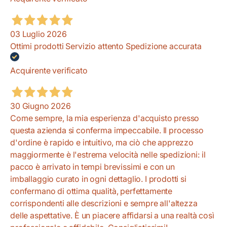
03 Luglio 2026
Ottimi prodotti Servizio attento Spedizione accurata
Acquirente verificato
30 Giugno 2026
Come sempre, la mia esperienza d'acquisto presso
questa azienda si conferma impeccabile. Il processo
d'ordine è rapido e intuitivo, ma ciò che apprezzo
maggiormente è l'estrema velocità nelle spedizioni: il
pacco è arrivato in tempi brevissimi e con un
imballaggio curato in ogni dettaglio. I prodotti si
confermano di ottima qualità, perfettamente
corrispondenti alle descrizioni e sempre all'altezza
delle aspettative. È un piacere affidarsi a una realtà così