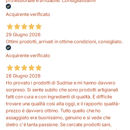
professionale e affidabile. Consigliatissimi!
Acquirente verificato
29 Giugno 2026
Ottimi prodotti, arrivati in ottime condizioni, consigliato.
Acquirente verificato
28 Giugno 2026
Ho provato i prodotti di Sudrise e mi hanno davvero
sorpreso. Si sente subito che sono prodotti artigianali
fatti con cura e con ingredienti di qualità. È difficile
trovare una qualità così alta oggi, e il rapporto qualità-
prezzo è davvero ottimo. Tutto quello che ho
assaggiato era buonissimo, genuino e si vede che
dietro c'è tanta passione. Se cercate prodotti sani,