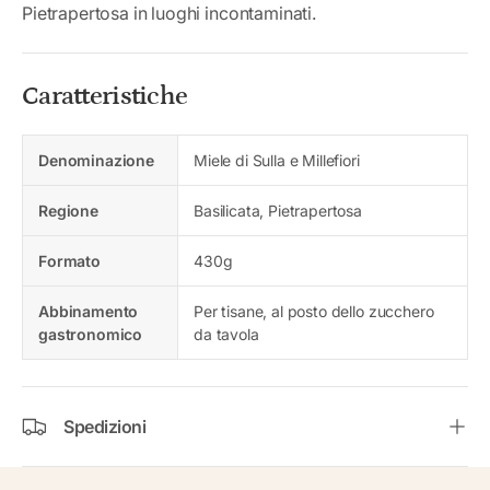
Pietrapertosa in luoghi incontaminati.
Caratteristiche
Denominazione
Miele di Sulla e Millefiori
Regione
Basilicata, Pietrapertosa
Formato
430g
Abbinamento
Per tisane, al posto dello zucchero
gastronomico
da tavola
Spedizioni