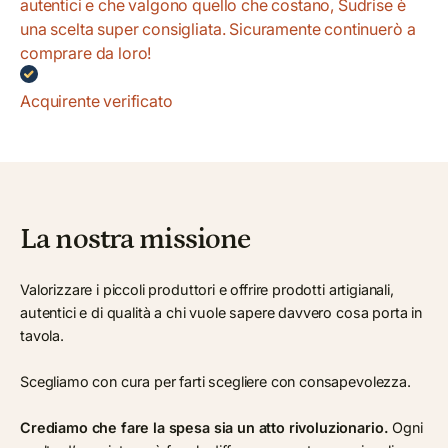
autentici e che valgono quello che costano, Sudrise è
una scelta super consigliata. Sicuramente continuerò a
comprare da loro!
Acquirente verificato
La nostra missione
Valorizzare i piccoli produttori e offrire prodotti artigianali,
autentici e di qualità a chi vuole sapere davvero cosa porta in
tavola.
Scegliamo con cura per farti scegliere con consapevolezza.
Crediamo che fare la spesa sia un atto rivoluzionario.
Ogni