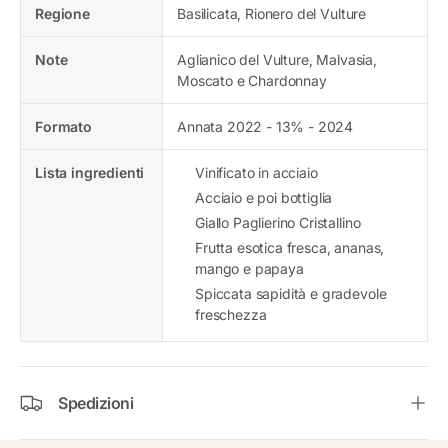
Regione
Basilicata, Rionero del Vulture
Note
Aglianico del Vulture, Malvasia,
Moscato e Chardonnay
Formato
Annata 2022 - 13% - 2024
Lista ingredienti
Vinificato in acciaio
Acciaio e poi bottiglia
Giallo Paglierino Cristallino
Frutta esotica fresca, ananas,
mango e papaya
Spiccata sapidità e gradevole
freschezza
Spedizioni