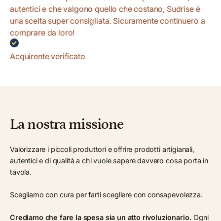
autentici e che valgono quello che costano, Sudrise è
una scelta super consigliata. Sicuramente continuerò a
comprare da loro!
Acquirente verificato
La nostra missione
Valorizzare i piccoli produttori e offrire prodotti artigianali,
autentici e di qualità a chi vuole sapere davvero cosa porta in
tavola.
Scegliamo con cura per farti scegliere con consapevolezza.
Crediamo che fare la spesa sia un atto rivoluzionario.
Ogni