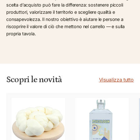
scelta d’acquisto può fare la differenza: sostenere piccoli
produttori, valorizzare il territorio e scegliere qualità e
consapevolezza. Il nostro obiettivo è aiutare le persone a
riscoprire il valore di ciò che mettono nel carrello — e sulla
propria tavola.
Scopri le novità
Visualizza tutto