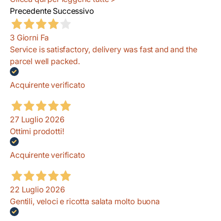
Precedente
Successivo
3 Giorni Fa
Service is satisfactory, delivery was fast and and the
parcel well packed.
Acquirente verificato
27 Luglio 2026
Ottimi prodotti!
Acquirente verificato
22 Luglio 2026
Gentili, veloci e ricotta salata molto buona