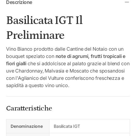
Descrizione
Basilicata IGT Il
Preliminare
Vino Bianco prodotto dalle Cantine del Notaio con un
bouquet speziato con
note di agrumi, frutti tropicali e
fiori gialli
che si addolcisce al palato grazie al blend con
uve Chardonnay, Malvasia e Moscato che sposandosi
con l'Aglianico del Vulture conferiscono freschezza e
sapidità a questo vino unico.
Caratteristiche
Denominazione
Basilicata IGT