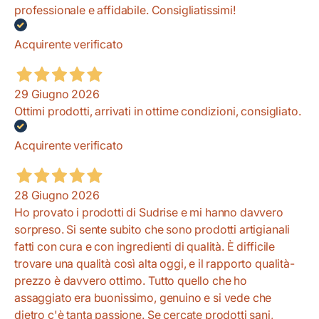
professionale e affidabile. Consigliatissimi!
Acquirente verificato
29 Giugno 2026
Ottimi prodotti, arrivati in ottime condizioni, consigliato.
Acquirente verificato
28 Giugno 2026
Ho provato i prodotti di Sudrise e mi hanno davvero
sorpreso. Si sente subito che sono prodotti artigianali
fatti con cura e con ingredienti di qualità. È difficile
trovare una qualità così alta oggi, e il rapporto qualità-
prezzo è davvero ottimo. Tutto quello che ho
assaggiato era buonissimo, genuino e si vede che
dietro c'è tanta passione. Se cercate prodotti sani,