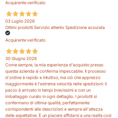
Acquirente verificato
03 Luglio 2026
Ottimi prodotti Servizio attento Spedizione accurata
Acquirente verificato
30 Giugno 2026
Come sempre, la mia esperienza d'acquisto presso
questa azienda si conferma impeccabile. Il processo
d'ordine è rapido e intuitivo, ma ciò che apprezzo
maggiormente è l'estrema velocità nelle spedizioni: il
pacco è arrivato in tempi brevissimi e con un
imballaggio curato in ogni dettaglio. I prodotti si
confermano di ottima qualità, perfettamente
corrispondenti alle descrizioni e sempre all'altezza
delle aspettative. È un piacere affidarsi a una realtà così