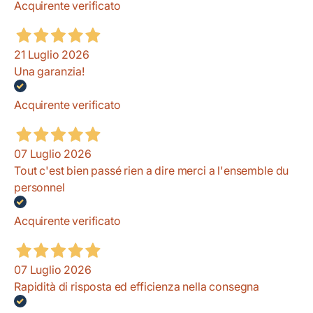
Acquirente verificato
21 Luglio 2026
Una garanzia!
Acquirente verificato
07 Luglio 2026
Tout c'est bien passé rien a dire merci a l'ensemble du
personnel
Acquirente verificato
07 Luglio 2026
Rapidità di risposta ed efficienza nella consegna