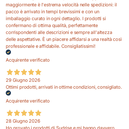
maggiormente è l'estrema velocità nelle spedizioni: il
pacco è arrivato in tempi brevissimi e con un
imballaggio curato in ogni dettaglio. I prodotti si
confermano di ottima qualità, perfettamente
corrispondenti alle descrizioni e sempre all'altezza
delle aspettative. È un piacere affidarsi a una realtà così
professionale e affidabile. Consigliatissimi!
Acquirente verificato
29 Giugno 2026
Ottimi prodotti, arrivati in ottime condizioni, consigliato.
Acquirente verificato
28 Giugno 2026
Ho provato i prodotti di Sudrise e mi hanno davvero