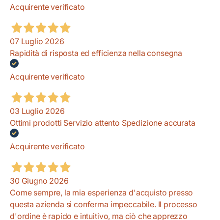
Acquirente verificato
07 Luglio 2026
Rapidità di risposta ed efficienza nella consegna
Acquirente verificato
03 Luglio 2026
Ottimi prodotti Servizio attento Spedizione accurata
Acquirente verificato
30 Giugno 2026
Come sempre, la mia esperienza d'acquisto presso
questa azienda si conferma impeccabile. Il processo
d'ordine è rapido e intuitivo, ma ciò che apprezzo