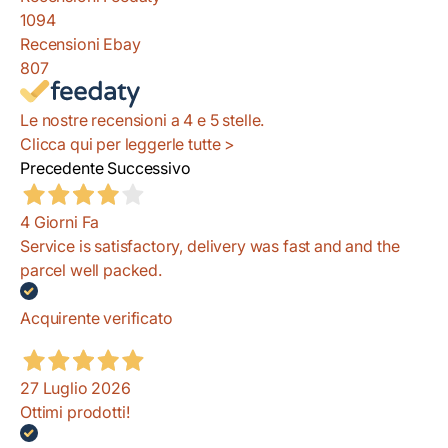
1094
Recensioni Ebay
807
Le nostre recensioni a 4 e 5 stelle.
Clicca qui per leggerle tutte >
Precedente
Successivo
4 Giorni Fa
Service is satisfactory, delivery was fast and and the
parcel well packed.
Acquirente verificato
27 Luglio 2026
Ottimi prodotti!