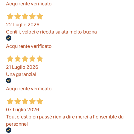
Acquirente verificato
22 Luglio 2026
Gentili, veloci e ricotta salata molto buona
Acquirente verificato
21 Luglio 2026
Una garanzia!
Acquirente verificato
07 Luglio 2026
Tout c'est bien passé rien a dire merci a l'ensemble du
personnel