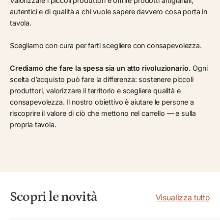
Valorizzare i piccoli produttori e offrire prodotti artigianali,
autentici e di qualità a chi vuole sapere davvero cosa porta in
tavola.
Scegliamo con cura per farti scegliere con consapevolezza.
Crediamo che fare la spesa sia un atto rivoluzionario.
Ogni
scelta d’acquisto può fare la differenza: sostenere piccoli
produttori, valorizzare il territorio e scegliere qualità e
consapevolezza. Il nostro obiettivo è aiutare le persone a
riscoprire il valore di ciò che mettono nel carrello — e sulla
propria tavola.
Scopri le novità
Visualizza tutto