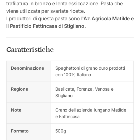
trafilatura in bronzo e lenta essiccazione. Pasta che
viene utilizzata per svariate ricette.
I produttori di questa pasta sono
l'Az.Agricola Matilde e
il Pastificio Fattincasa di Stigliano.
Caratteristiche
Denominazione
Spaghettoni di grano duro prodotti
con 100% Italiano
Regione
Basilicata, Forenza, Venosa e
Stigliano
Note
Grano dell'azienda Iungano Matilde
e Fattincasa
Formato
500g