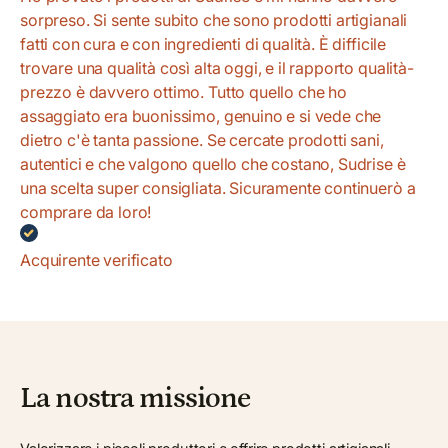
sorpreso. Si sente subito che sono prodotti artigianali
fatti con cura e con ingredienti di qualità. È difficile
trovare una qualità così alta oggi, e il rapporto qualità-
prezzo è davvero ottimo. Tutto quello che ho
assaggiato era buonissimo, genuino e si vede che
dietro c'è tanta passione. Se cercate prodotti sani,
autentici e che valgono quello che costano, Sudrise è
una scelta super consigliata. Sicuramente continuerò a
comprare da loro!
Acquirente verificato
La nostra missione