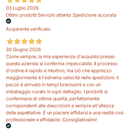
03 Luglio 2026
Ottimi prodotti Servizio attento Spedizione accurata
Acquirente verificato
30 Giugno 2026
Come sempre, la mia esperienza d'acquisto presso
questa azienda si conferma impeccabile. Il processo
d'ordine è rapido e intuitivo, ma ciò che apprezzo
maggiormente è l'estrema velocità nelle spedizioni: il
pacco è arrivato in tempi brevissimi e con un
imballaggio curato in ogni dettaglio. I prodotti si
confermano di ottima qualità, perfettamente
corrispondenti alle descrizioni e sempre all'altezza
delle aspettative. È un piacere affidarsi a una realtà così
professionale e affidabile. Consigliatissimi!