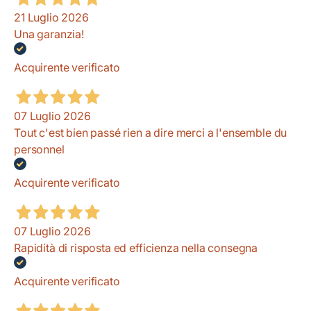
21 Luglio 2026
Una garanzia!
Acquirente verificato
07 Luglio 2026
Tout c'est bien passé rien a dire merci a l'ensemble du
personnel
Acquirente verificato
07 Luglio 2026
Rapidità di risposta ed efficienza nella consegna
Acquirente verificato