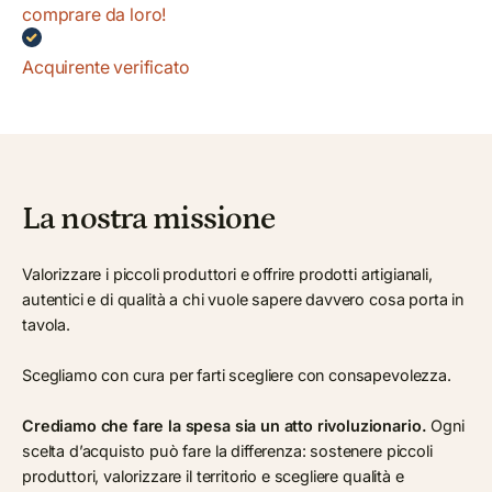
comprare da loro!
Acquirente verificato
La nostra missione
Valorizzare i piccoli produttori e offrire prodotti artigianali,
autentici e di qualità a chi vuole sapere davvero cosa porta in
tavola.
Scegliamo con cura per farti scegliere con consapevolezza.
Crediamo che fare la spesa sia un atto rivoluzionario.
Ogni
scelta d’acquisto può fare la differenza: sostenere piccoli
produttori, valorizzare il territorio e scegliere qualità e