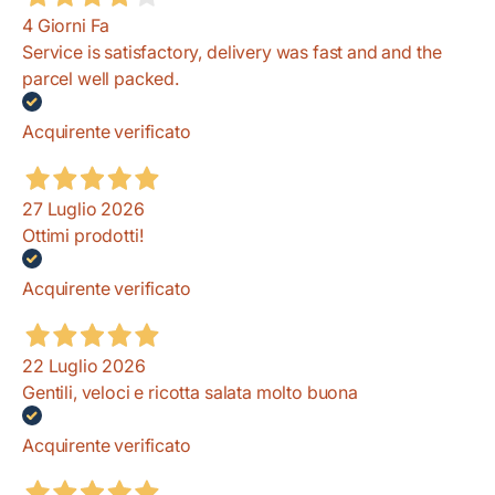
4 Giorni Fa
Service is satisfactory, delivery was fast and and the
parcel well packed.
Acquirente verificato
27 Luglio 2026
Ottimi prodotti!
Acquirente verificato
22 Luglio 2026
Gentili, veloci e ricotta salata molto buona
Acquirente verificato