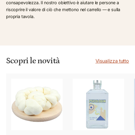
consapevolezza. Il nostro obiettivo è aiutare le persone a
riscoprire il valore di ciò che mettono nel carrello — e sulla
propria tavola.
Scopri le novità
Visualizza tutto