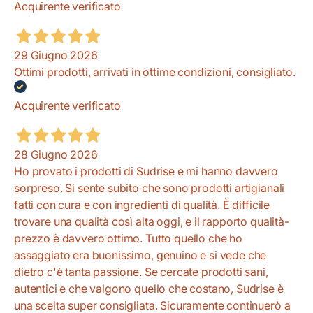
Acquirente verificato
29 Giugno 2026
Ottimi prodotti, arrivati in ottime condizioni, consigliato.
Acquirente verificato
28 Giugno 2026
Ho provato i prodotti di Sudrise e mi hanno davvero
sorpreso. Si sente subito che sono prodotti artigianali
fatti con cura e con ingredienti di qualità. È difficile
trovare una qualità così alta oggi, e il rapporto qualità-
prezzo è davvero ottimo. Tutto quello che ho
assaggiato era buonissimo, genuino e si vede che
dietro c'è tanta passione. Se cercate prodotti sani,
autentici e che valgono quello che costano, Sudrise è
una scelta super consigliata. Sicuramente continuerò a