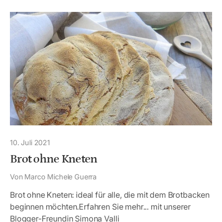
10. Juli 2021
Brot ohne Kneten
Von Marco Michele Guerra
Brot ohne Kneten: ideal für alle, die mit dem Brotbacken
beginnen möchten.Erfahren Sie mehr... mit unserer
Blogger-Freundin Simona Valli