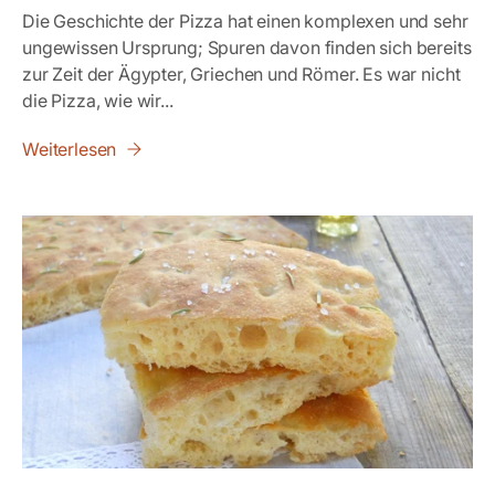
Die Geschichte der Pizza hat einen komplexen und sehr
ungewissen Ursprung; Spuren davon finden sich bereits
zur Zeit der Ägypter, Griechen und Römer. Es war nicht
die Pizza, wie wir...
Weiterlesen