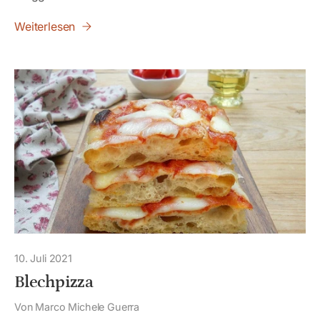
Weiterlesen
10. Juli 2021
Blechpizza
Von Marco Michele Guerra