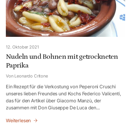
12. Oktober 2021
Nudeln und Bohnen mit getrockneten
Paprika
Von Leonardo Critone
Ein Rezept für die Verkostung von Peperoni Cruschi
unseres lieben Freundes und Kochs Federico Valicenti,
das für den Artikel über Giacomo Manzù, der
zusammen mit Don Giuseppe De Luca den...
Weiterlesen