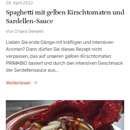
28. April 2022
Spaghetti mit gelben Kirschtomaten und
Sardellen-Sauce
Von Chiara Generini
Lieben Sie erste Gänge mit kräftigen und intensiven
Aromen? Dann dürfen Sie dieses Rezept nicht
verpassen, das auf unseren gelben Kirschtomaten
PRIMABIO basiert und durch den intensiven Geschmack
der Sardellensauce aus...
Weiterlesen