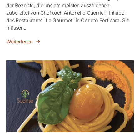
der Rezepte, die uns am meisten auszeichnen,
zubereitet von Chefkoch Antonello Guerrieri, Inhaber
des Restaurants "Le Gourmet" in Corleto Perticara. Sie
müssen...
Weiterlesen