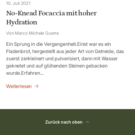
10. Juli 2021
No-Knead Focaccia mit hoher
Hydration
Von Marco Michele Guerra
Ein Sprung in die Vergangenheit.Einst war es ein
Fladenbrot, hergestellt aus jeder Art von Getreide, das
zuerst zerkleinert und pulverisiert, dann mit Wasser
geknetet und auf glühenden Steinen gebacken
wurde.Erfahren...
Weiterlesen
Zurück nach oben